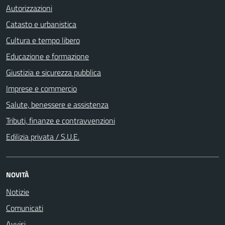
Autorizzazioni
Catasto e urbanistica
Cultura e tempo libero
Educazione e formazione
Giustizia e sicurezza pubblica
Imprese e commercio
Salute, benessere e assistenza
Tributi, finanze e contravvenzioni
Edilizia privata / S.U.E.
NOVITÀ
Notizie
Comunicati
Avvisi