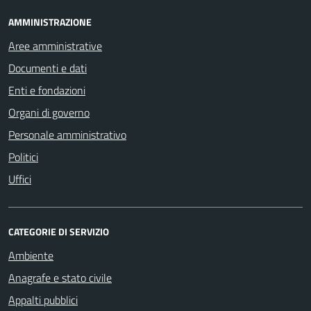
AMMINISTRAZIONE
Aree amministrative
Documenti e dati
Enti e fondazioni
Organi di governo
Personale amministrativo
Politici
Uffici
CATEGORIE DI SERVIZIO
Ambiente
Anagrafe e stato civile
Appalti pubblici