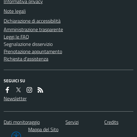
Informativa privacy
Note legali
Dichiarazione di accessibilità
Amministrazione trasparente
Leggi le FAQ
Segnalazione disservizio
Prenotazione appuntamento
Richiesta d'assistenza
SEGUICI SU
Newsletter
Dati monitoraggio
Servizi
Credits
Mappa del Sito