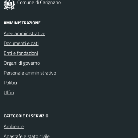
Comune di Carignano
AMMINISTRAZIONE
Aree amministrative
Documenti e dati
Enti e fondazioni
Organi di governo
Personale amministrativo
Politici
Uffici
CATEGORIE DI SERVIZIO
Ambiente
Anagrafe e stato civile