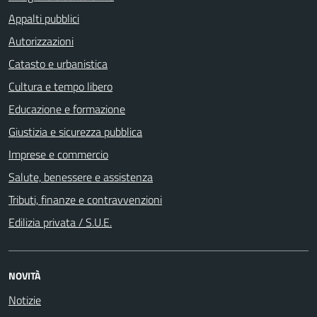
Appalti pubblici
Autorizzazioni
Catasto e urbanistica
Cultura e tempo libero
Educazione e formazione
Giustizia e sicurezza pubblica
Imprese e commercio
Salute, benessere e assistenza
Tributi, finanze e contravvenzioni
Edilizia privata / S.U.E.
NOVITÀ
Notizie