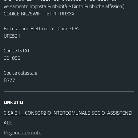
versamento Imposta Pubblicità e Diritti Pubbliche affissioni)
CODICE BIC/SWIFT : BPPIITRRXXX
Fatturazione Elettronica - Codice IPA
UFE531
Codice ISTAT
001058
Codice catastale
B777
LINK UTILI
CISA 31 - CONSORZIO INTERCOMUNALE SOCIO-ASSISTENZI
ALE
Regione Piemonte