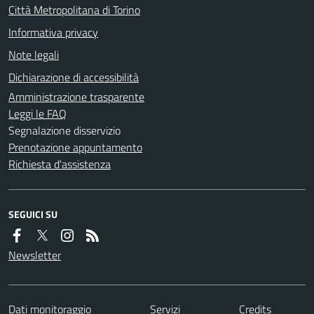
Città Metropolitana di Torino
Informativa privacy
Note legali
Dichiarazione di accessibilità
Amministrazione trasparente
Leggi le FAQ
Segnalazione disservizio
Prenotazione appuntamento
Richiesta d'assistenza
SEGUICI SU
Newsletter
Dati monitoraggio
Servizi
Credits