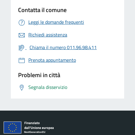
Contatta il comune
Leggi le domande frequenti
Richiedi assistenza
Chiama il numero 011.96.98.411
Prenota appuntamento
Problemi in città
Segnala disservizio