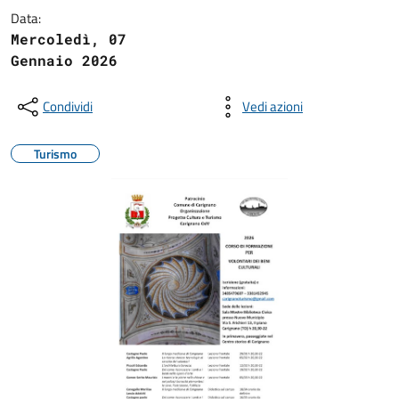
Data:
Mercoledì, 07
Gennaio 2026
Condividi
Vedi azioni
Turismo