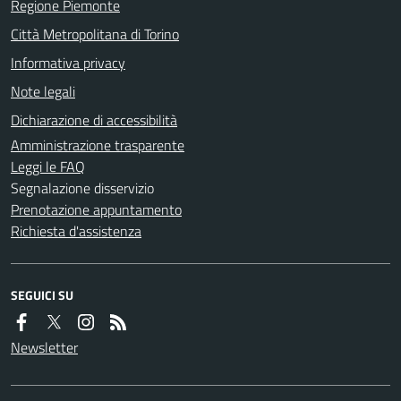
Regione Piemonte
Città Metropolitana di Torino
Informativa privacy
Note legali
Dichiarazione di accessibilità
Amministrazione trasparente
Leggi le FAQ
Segnalazione disservizio
Prenotazione appuntamento
Richiesta d'assistenza
SEGUICI SU
Newsletter