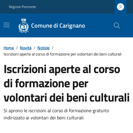
Regione Piemonte
Comune di Carignano
Home
/
Novità
/
Notizie
/
Iscrizioni aperte al corso di formazione per volontari dei beni culturali
Iscrizioni aperte al corso
di formazione per
volontari dei beni culturali
Si aprono le iscrizioni al corso di formazione gratuito
indirizzato ai volontari dei beni culturali