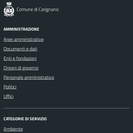
Comune di Carignano
AMMINISTRAZIONE
Aree amministrative
Documenti e dati
Enti e fondazioni
Organi di governo
Personale amministrativo
Politici
Uffici
CATEGORIE DI SERVIZIO
Ambiente