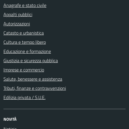
Anagrafe e stato civile
Appalti pubblici
Autorizzazioni
Catasto e urbanistica
Cultura e tempo libero
Educazione e formazione
Giustizia e sicurezza pubblica
Imprese e commercio
Salute, benessere e assistenza
Tributi, finanze e contravvenzioni
Edilizia privata / S.U.E.
NOVITÀ
Notizie