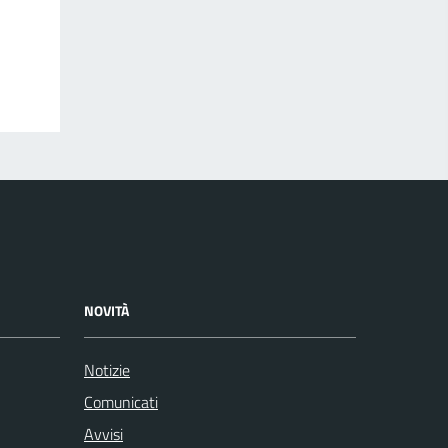
NOVITÀ
Notizie
Comunicati
Avvisi