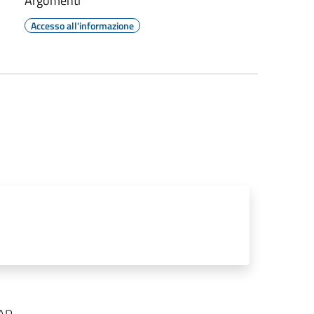
Argomenti
Accesso all'informazione