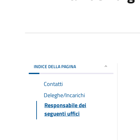
INDICE DELLA PAGINA
Contatti
Deleghe/Incarichi
Responsabile dei
seguenti uffici