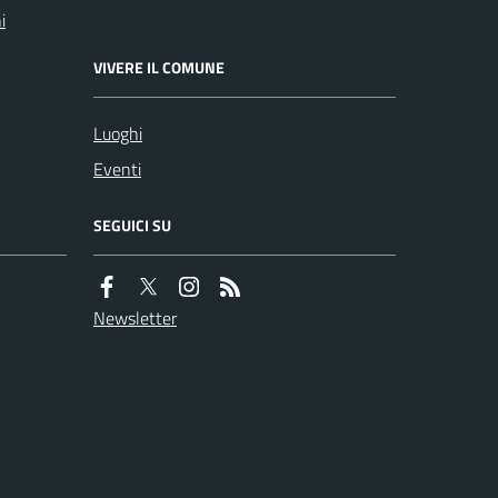
i
VIVERE IL COMUNE
Luoghi
Eventi
SEGUICI SU
Newsletter