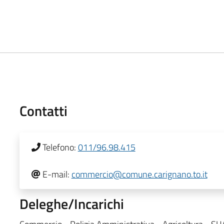
Contatti
Telefono:
011/96.98.415
E-mail:
commercio@comune.carignano.to.it
Deleghe/Incarichi