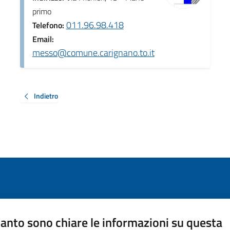
primo
011.96.98.418
Telefono:
Email:
messo@comune.carignano.to.it
Indietro
anto sono chiare le informazioni su questa