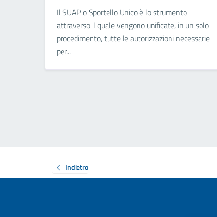
Il SUAP o Sportello Unico è lo strumento
attraverso il quale vengono unificate, in un solo
procedimento, tutte le autorizzazioni necessarie
per...
Indietro