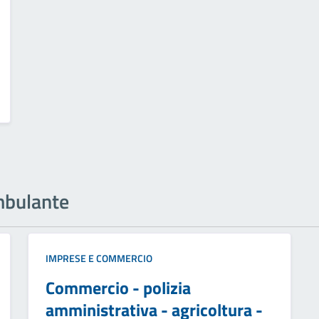
ambulante
IMPRESE E COMMERCIO
Commercio - polizia
amministrativa - agricoltura -