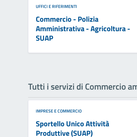
UFFICI E RIFERIMENTI
Commercio - Polizia
Amministrativa - Agricoltura -
SUAP
Tutti i servizi di Commercio 
IMPRESE E COMMERCIO
Sportello Unico Attività
Produttive (SUAP)