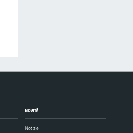
NOVITÀ
Notizie