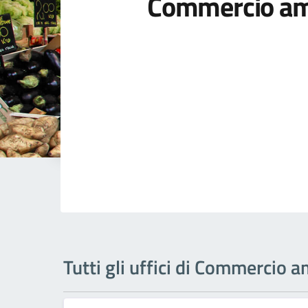
Commercio am
Tutti gli uffici di Commercio 