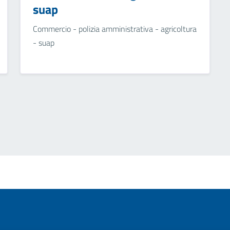
suap
Commercio - polizia amministrativa - agricoltura
- suap