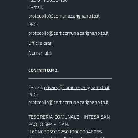
E-mail:
PEC:
Uffici e orari
Numeri utili
CONTATTI D.P.O.
E-mail:
PEC:
TESORERIA COMUNALE - INTESA SAN
PAOLO SPA - IBAN:
IT60N0306930250100000046055