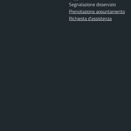
Segnalazione disservizio
Prenotazione appuntamento
Richiesta d'assistenza