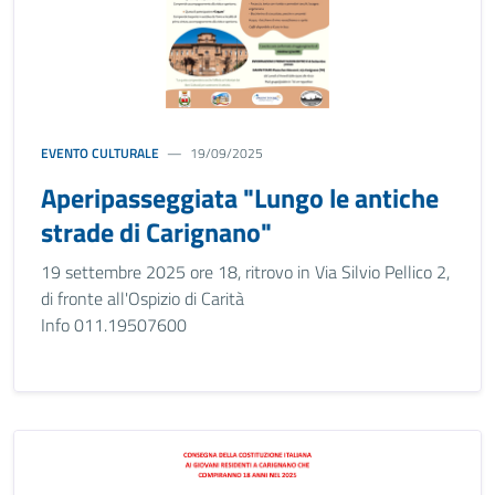
EVENTO CULTURALE
19/09/2025
Aperipasseggiata "Lungo le antiche
strade di Carignano"
19 settembre 2025 ore 18, ritrovo in Via Silvio Pellico 2,
di fronte all'Ospizio di Carità
Info 011.19507600