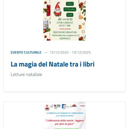
EVENTO CULTURALE
13/12/2025 - 13/12/2025
La magia del Natale tra i libri
Letture natalizie