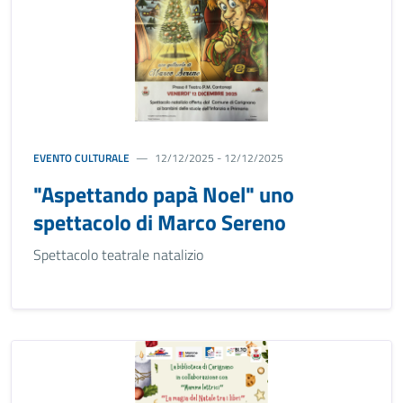
EVENTO CULTURALE
12/12/2025 - 12/12/2025
"Aspettando papà Noel" uno
spettacolo di Marco Sereno
Spettacolo teatrale natalizio