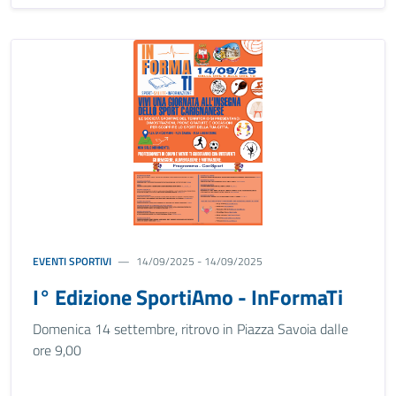
EVENTI SPORTIVI
14/09/2025 - 14/09/2025
I° Edizione SportiAmo - InFormaTi
Domenica 14 settembre, ritrovo in Piazza Savoia dalle
ore 9,00