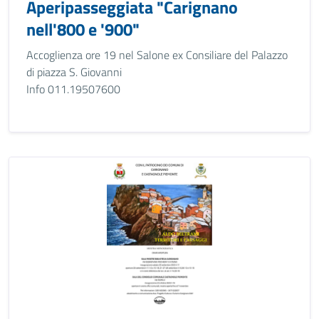
Aperipasseggiata "Carignano
nell'800 e '900"
Accoglienza ore 19 nel Salone ex Consiliare del Palazzo
di piazza S. Giovanni
Info 011.19507600