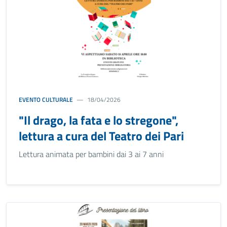
EVENTO CULTURALE
18/04/2026
"Il drago, la fata e lo stregone",
lettura a cura del Teatro dei Pari
Lettura animata per bambini dai 3 ai 7 anni