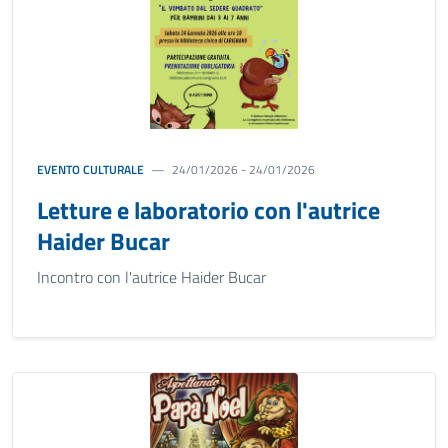
EVENTO CULTURALE
24/01/2026 - 24/01/2026
Letture e laboratorio con l'autrice
Haider Bucar
Incontro con l'autrice Haider Bucar