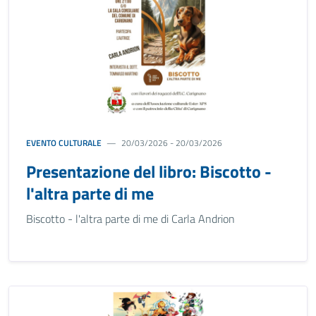
EVENTO CULTURALE
20/03/2026 - 20/03/2026
Presentazione del libro: Biscotto -
l'altra parte di me
Biscotto - l'altra parte di me di Carla Andrion