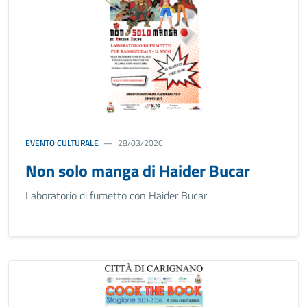
EVENTO CULTURALE
28/03/2026
Non solo manga di Haider Bucar
Laboratorio di fumetto con Haider Bucar