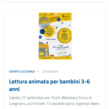
EVENTO CULTURALE
27/09/2025
Lettura animata per bambini 3-6
anni
Sabato 27 settembre ore 10,45, Biblioteca Civica di
Carignano, via Frichieri 13 secondo piano, ingresso libero