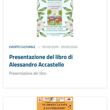
EVENTO CULTURALE
05/05/2026 - 05/05/2026
Presentazione del libro di
Alessandro Accastello
Presentazione del libro