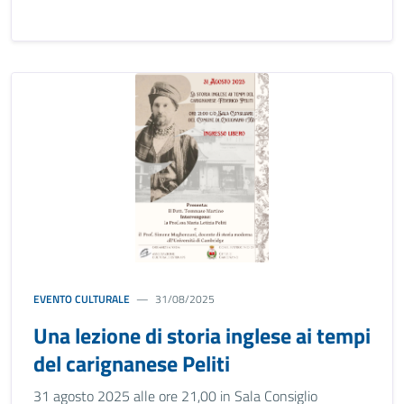
EVENTO CULTURALE
31/08/2025
Una lezione di storia inglese ai tempi
del carignanese Peliti
31 agosto 2025 alle ore 21,00 in Sala Consiglio