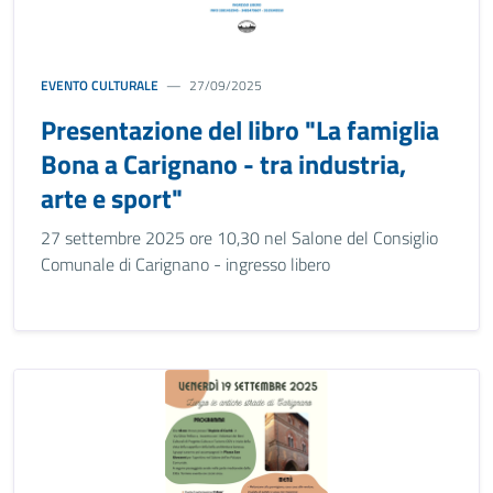
EVENTO CULTURALE
27/09/2025
Presentazione del libro "La famiglia
Bona a Carignano - tra industria,
arte e sport"
27 settembre 2025 ore 10,30 nel Salone del Consiglio
Comunale di Carignano - ingresso libero