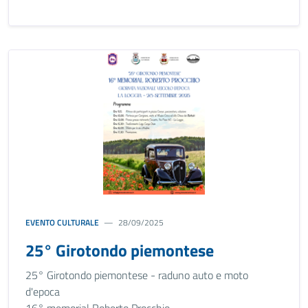
EVENTO CULTURALE
28/09/2025
25° Girotondo piemontese
25° Girotondo piemontese - raduno auto e moto
d'epoca