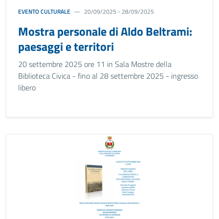
EVENTO CULTURALE
20/09/2025 - 28/09/2025
Mostra personale di Aldo Beltrami:
paesaggi e territori
20 settembre 2025 ore 11 in Sala Mostre della
Biblioteca Civica - fino al 28 settembre 2025 - ingresso
libero