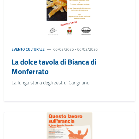
EVENTO CULTURALE
06/02/2026 - 06/02/2026
La dolce tavola di Bianca di
Monferrato
La lunga storia degli zest di Carignano