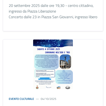
20 settembre 2025 dalle ore 19,30 - centro cittadino,
ingresso da Piazza Liberazione
Concerto dalle 23 in Piazza San Giovanni, ingresso libero
EVENTO CULTURALE
04/10/2025