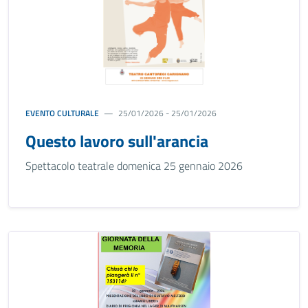
EVENTO CULTURALE
25/01/2026 - 25/01/2026
Questo lavoro sull'arancia
Spettacolo teatrale domenica 25 gennaio 2026