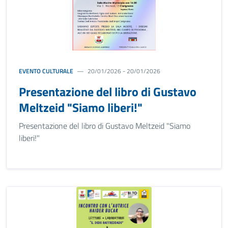
EVENTO CULTURALE
20/01/2026 - 20/01/2026
Presentazione del libro di Gustavo
Meltzeid "Siamo liberi!"
Presentazione del libro di Gustavo Meltzeid "Siamo
liberi!"