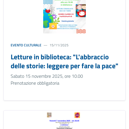
EVENTO CULTURALE
15/11/2025
Letture in biblioteca: "L'abbraccio
delle storie: leggere per fare la pace"
Sabato 15 novembre 2025, ore 10.00
Prenotazione obbligatoria