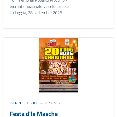
16° memorial Roberto Procchio -
Giornata nazionale veicolo d'epoca
La Loggia, 28 settembre 2025
EVENTO CULTURALE
20/09/2025
Festa d'le Masche