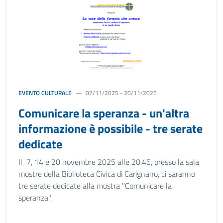
EVENTO CULTURALE
07/11/2025 - 20/11/2025
Comunicare la speranza - un'altra
informazione è possibile - tre serate
dedicate
Il 7, 14 e 20 novembre 2025 alle 20.45, presso la sala
mostre della Biblioteca Civica di Carignano, ci saranno
tre serate dedicate alla mostra "Comunicare la
speranza".