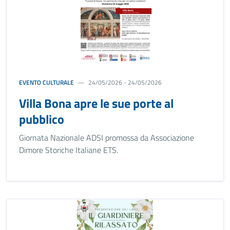
EVENTO CULTURALE
24/05/2026 - 24/05/2026
Villa Bona apre le sue porte al
pubblico
Giornata Nazionale ADSI promossa da Associazione
Dimore Storiche Italiane ETS.