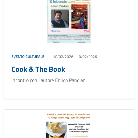
EVENTO CULTURALE
10/02/2026 - 10/02/2026
Cook & The Book
Incontro con l'autore Enrico Pandiani