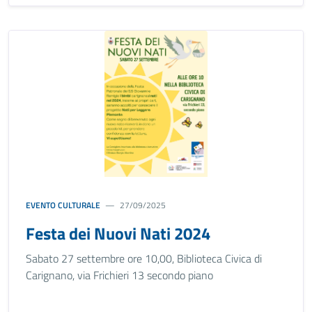
EVENTO CULTURALE
27/09/2025
Festa dei Nuovi Nati 2024
Sabato 27 settembre ore 10,00, Biblioteca Civica di
Carignano, via Frichieri 13 secondo piano