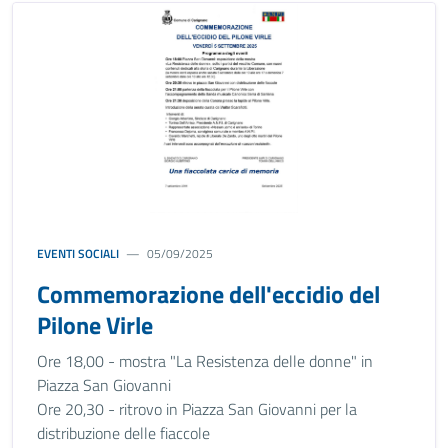
EVENTI SOCIALI
05/09/2025
Commemorazione dell'eccidio del
Pilone Virle
Ore 18,00 - mostra "La Resistenza delle donne" in
Piazza San Giovanni
Ore 20,30 - ritrovo in Piazza San Giovanni per la
distribuzione delle fiaccole