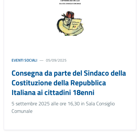
EVENTI SOCIALI
05/09/2025
Consegna da parte del Sindaco della
Costituzione della Repubblica
Italiana ai cittadini 18enni
5 settembre 2025 alle ore 16,30 in Sala Consiglio
Comunale