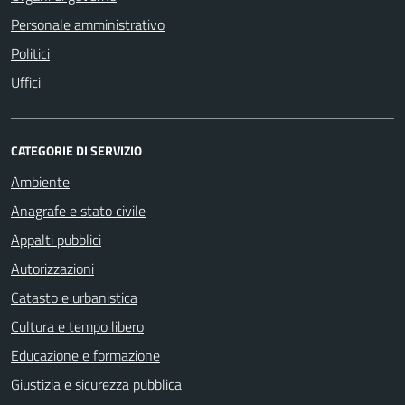
Personale amministrativo
Politici
Uffici
CATEGORIE DI SERVIZIO
Ambiente
Anagrafe e stato civile
Appalti pubblici
Autorizzazioni
Catasto e urbanistica
Cultura e tempo libero
Educazione e formazione
Giustizia e sicurezza pubblica