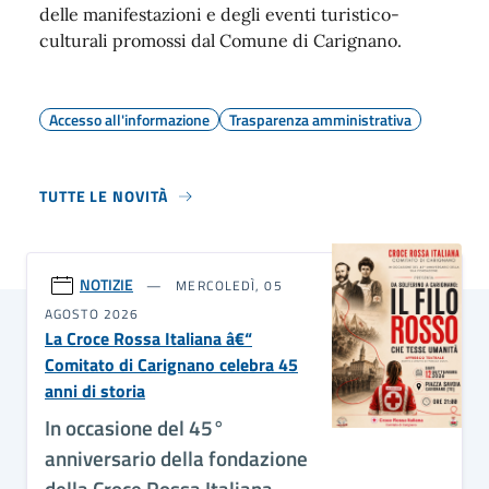
delle manifestazioni e degli eventi turistico-
culturali promossi dal Comune di Carignano.
Accesso all'informazione
Trasparenza amministrativa
TUTTE LE NOVITÀ
NOTIZIE
MERCOLEDÌ, 05
AGOSTO 2026
La Croce Rossa Italiana â€“
Comitato di Carignano celebra 45
anni di storia
In occasione del 45°
anniversario della fondazione
della Croce Rossa Italiana –