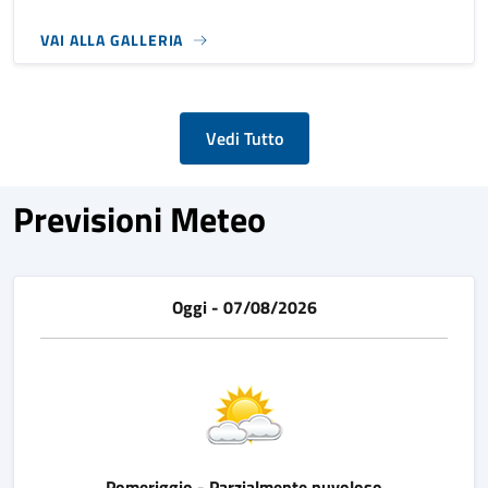
VAI ALLA GALLERIA
Vedi Tutto
Previsioni Meteo
Oggi - 07/08/2026
Pomeriggio - Parzialmente nuvoloso