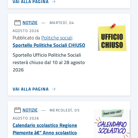
VAI ALLA PAGINA
NOTIZIE
MARTEDÌ, 04
AGOSTO 2026
Pubblicato da
Politiche sociali
Sportello Politiche Sociali CHIUSO
Sportello Ufficio Politiche Sociali
resterà chiuso dal 10 al 28 agosto
2026
VAI ALLA PAGINA
NOTIZIE
MERCOLEDÌ, 05
AGOSTO 2026
Calendario scolastico Regione
Piemonte â€“ Anno scolastico