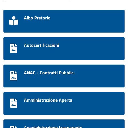
Albo Pretorio
Autocertificazioni
ANAC - Contratti Pubblici
Amministrazione Aperta
Amministrazione trasparente