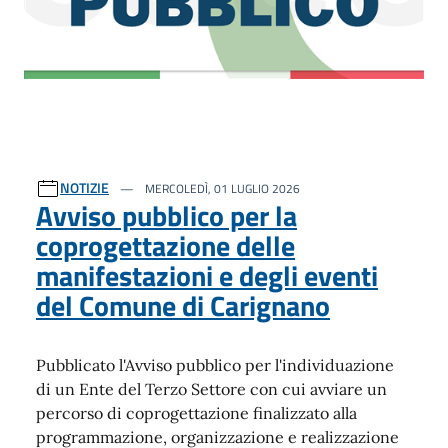
NOTIZIE
MERCOLEDÌ, 01 LUGLIO 2026
Avviso pubblico per la
coprogettazione delle
manifestazioni e degli eventi
del Comune di Carignano
Pubblicato l'Avviso pubblico per l'individuazione
di un Ente del Terzo Settore con cui avviare un
percorso di coprogettazione finalizzato alla
programmazione, organizzazione e realizzazione