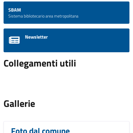
SBAM
Sistema bibliotecario area metropolitana
Newsletter
Collegamenti utili
Gallerie
Foto dal comune