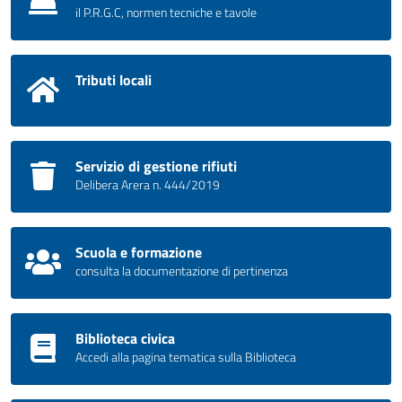
il P.R.G.C, normen tecniche e tavole
Tributi locali
Servizio di gestione rifiuti
Delibera Arera n. 444/2019
Scuola e formazione
consulta la documentazione di pertinenza
Biblioteca civica
Accedi alla pagina tematica sulla Biblioteca