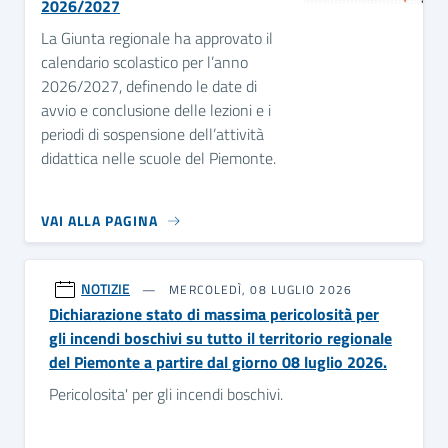
2026/2027
La Giunta regionale ha approvato il
calendario scolastico per l’anno
2026/2027, definendo le date di
avvio e conclusione delle lezioni e i
periodi di sospensione dell’attività
didattica nelle scuole del Piemonte.
VAI ALLA PAGINA
NOTIZIE
MERCOLEDÌ, 08 LUGLIO 2026
Dichiarazione stato di massima pericolosità per
gli incendi boschivi su tutto il territorio regionale
del Piemonte a partire dal giorno 08 luglio 2026.
Pericolosita' per gli incendi boschivi.