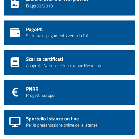
D.Lgs33/2013
PagoPA
Sistema di pagamento verso la P.A.
Scarica certificati
Anagrafe Nazionale Popolazione Residente
PNRR
Progetti Europei
Sportello Istanze on line
Per la presentazione online delle istanze