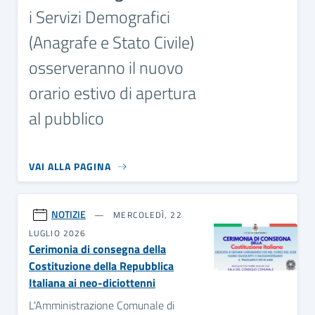
i Servizi Demografici
(Anagrafe e Stato Civile)
osserveranno il nuovo
orario estivo di apertura
al pubblico
VAI ALLA PAGINA
NOTIZIE
MERCOLEDÌ, 22
LUGLIO 2026
Cerimonia di consegna della
Costituzione della Repubblica
Italiana ai neo-diciottenni
L'Amministrazione Comunale di