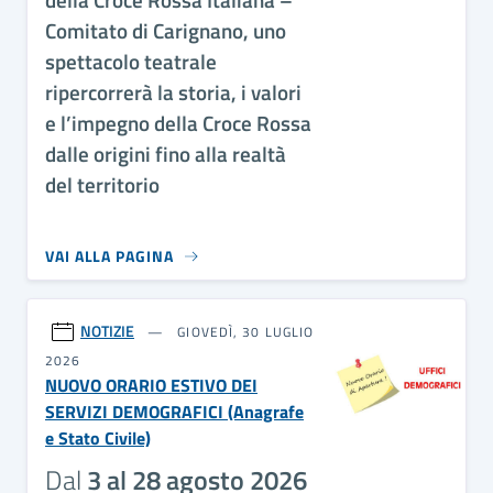
Comitato di Carignano, uno
spettacolo teatrale
ripercorrerà la storia, i valori
e l’impegno della Croce Rossa
dalle origini fino alla realtà
del territorio
VAI ALLA PAGINA
NOTIZIE
GIOVEDÌ, 30 LUGLIO
2026
NUOVO ORARIO ESTIVO DEI
SERVIZI DEMOGRAFICI (Anagrafe
e Stato Civile)
Dal
3 al 28 agosto 2026