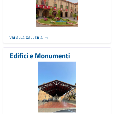
VAI ALLA GALLERIA
Edifici e Monumenti