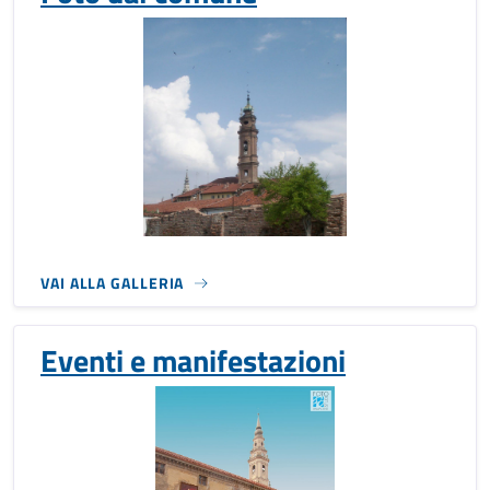
VAI ALLA GALLERIA
Eventi e manifestazioni