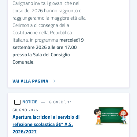
Carignano invita i giovani che nel
corso del 2026 hanno raggiunto o
raggiungeranno la maggiore età alla
Cerimonia di consegna della
Costituzione della Repubblica
Italiana, in programma
mercoledì 9
settembre 2026 alle ore 17.00
presso la Sala del Consiglio
Comunale.
VAI ALLA PAGINA
NOTIZIE
GIOVEDÌ, 11
GIUGNO 2026
Apertura iscrizioni al servizio di
refezione scolastica â€“ A.S.
2026/2027