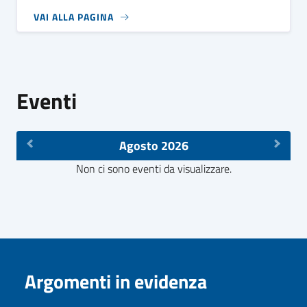
VAI ALLA PAGINA
Eventi
Agosto 2026
Non ci sono eventi da visualizzare.
Argomenti in evidenza