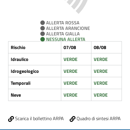
ALLERTA ROSSA
ALLERTA ARANCIONE
ALLERTA GIALLA
NESSUNA ALLERTA
Rischio
07/08
08/08
Idraulico
VERDE
VERDE
Idrogeologico
VERDE
VERDE
Temporali
VERDE
VERDE
Neve
VERDE
VERDE
Scarica il bollettino ARPA
Quadro di sintesi ARPA