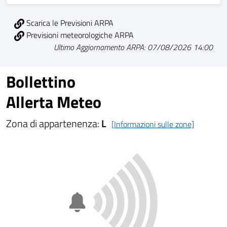
Scarica le Previsioni ARPA
Previsioni meteorologiche ARPA
Ultimo Aggiornamento ARPA: 07/08/2026 14:00
Bollettino
Allerta Meteo
Zona di appartenenza:
L
[Informazioni sulle zone]