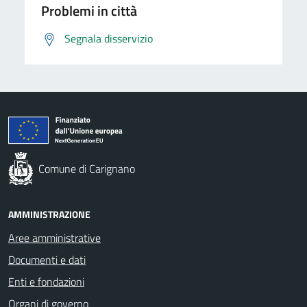
Problemi in città
Segnala disservizio
Comune di Carignano
AMMINISTRAZIONE
Aree amministrative
Documenti e dati
Enti e fondazioni
Organi di governo