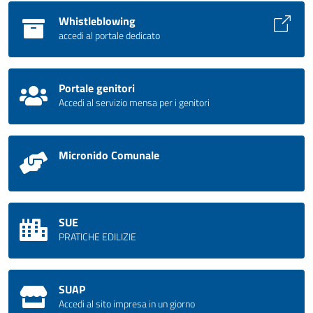
Whistleblowing
accedi al portale dedicato
Portale genitori
Accedi al servizio mensa per i genitori
Micronido Comunale
SUE
PRATICHE EDILIZIE
SUAP
Accedi al sito impresa in un giorno