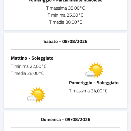
T massima 35,00°C
T minima 25,00°C
T media 30,00°C
Sabato - 08/08/2026
Mattino - Soleggiato
T minima 22,00°C
T media 28,00°C
Pomeriggio - Soleggiato
T massima 34,00°C
Domenica - 09/08/2026