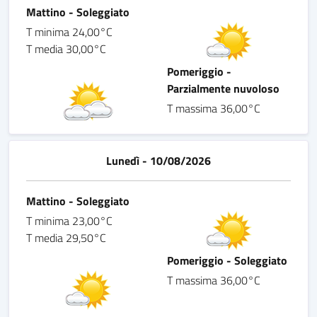
Mattino - Soleggiato
T minima 24,00°C
T media 30,00°C
Pomeriggio -
Parzialmente nuvoloso
T massima 36,00°C
Lunedì - 10/08/2026
Mattino - Soleggiato
T minima 23,00°C
T media 29,50°C
Pomeriggio - Soleggiato
T massima 36,00°C