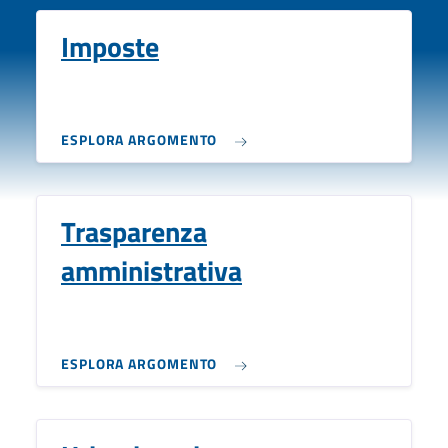
Imposte
ESPLORA ARGOMENTO
Trasparenza
amministrativa
ESPLORA ARGOMENTO