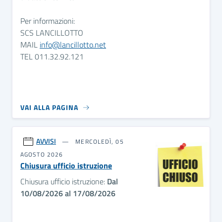
Per informazioni:
SCS LANCILLOTTO
MAIL
info@lancillotto.net
TEL 011.32.92.121
VAI ALLA PAGINA
AVVISI
MERCOLEDÌ, 05
AGOSTO 2026
Chiusura ufficio istruzione
Chiusura ufficio istruzione:
Dal
10/08/2026 al 17/08/2026