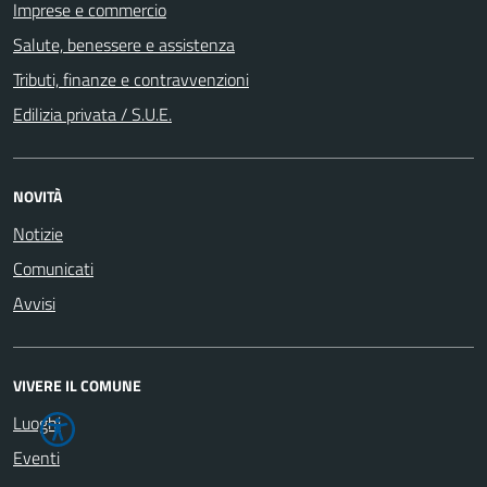
Imprese e commercio
Salute, benessere e assistenza
Tributi, finanze e contravvenzioni
Edilizia privata / S.U.E.
NOVITÀ
Notizie
Comunicati
Avvisi
VIVERE IL COMUNE
Luoghi
Eventi