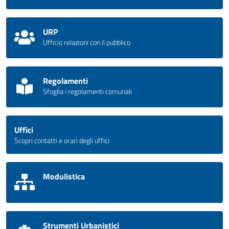
URP
Ufficio relazioni con il pubblico
Regolamenti
Sfoglia i regolamenti comunali
Uffici
Scopri contatti e orari degli uffici
Modulistica
Strumenti Urbanistici