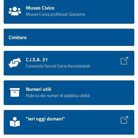
Museo Civico
Museo Civico professor Giacomo
Cimitero
C.I.S.A. 31
Consorzio Servizi Socio Assistenziali
Numeri utili
Rubrica dei numeri di pubblica utilità
"ieri oggi domani"