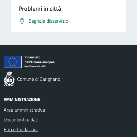
Problemi in città
Segnala disservizio
Comune di Carignano
AMMINISTRAZIONE
Aree amministrative
Documenti e dati
Enti e fondazioni