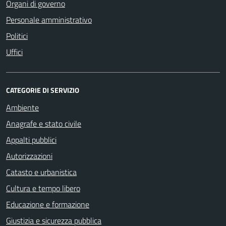
Organi di governo
Personale amministrativo
Politici
Uffici
CATEGORIE DI SERVIZIO
Ambiente
Anagrafe e stato civile
Appalti pubblici
Autorizzazioni
Catasto e urbanistica
Cultura e tempo libero
Educazione e formazione
Giustizia e sicurezza pubblica