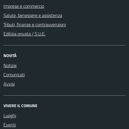
Imprese e commercio
Salute, benessere e assistenza
Tributi, finanze e contravvenzioni
Edilizia privata / S.U.E.
NOVITÀ
Notizie
Comunicati
Avvisi
VIVERE IL COMUNE
Luoghi
Eventi