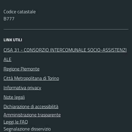
Codice catastale
B777
LINK UTILI
CISA 31 - CONSORZIO INTERCOMUNALE SOCIO-ASSISTENZI
ALE
Regione Piemonte
Città Metropolitana di Torino
Informativa privacy
Note legali
Dichiarazione di accessibilità
Amministrazione trasparente
Leggi le FAQ
Segnalazione disservizio