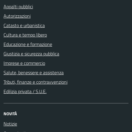
Appalti pubblici
Autorizzazioni
Catasto e urbanistica
Cultura e tempo libero
Educazione e formazione
Giustizia e sicurezza pubblica
Imprese e commercio
Salute, benessere e assistenza
Tributi, finanze e contravvenzioni
Edilizia privata / S.U.E.
NOVITÀ
Notizie