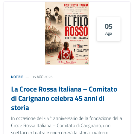
05
Ago
NOTIZIE
05 AGO 2026
La Croce Rossa Italiana – Comitato
di Carignano celebra 45 anni di
storia
In occasione del 45° anniversario della fondazione della
Croce Rossa Italiana – Comitato di Carignano, uno
spettacolo teatrale ripercorrerà la storia, i valori e