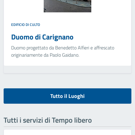
EDIFICIO DI CULTO
Duomo di Carignano
Duomo progettato da Benedetto Alfieri e affrescato
originariamente da Paolo Gaidano.
Tutto il Luoghi
Tutti i servizi di Tempo libero