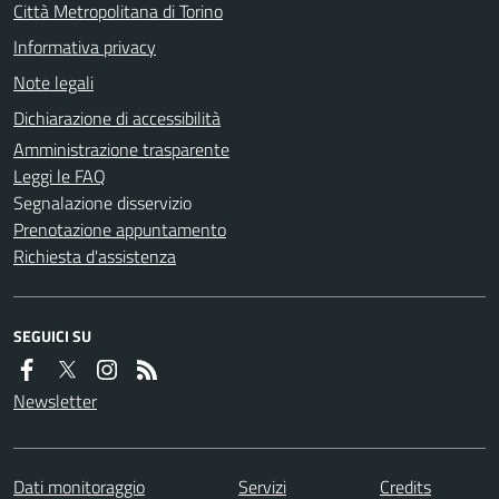
Città Metropolitana di Torino
Informativa privacy
Note legali
Dichiarazione di accessibilità
Amministrazione trasparente
Leggi le FAQ
Segnalazione disservizio
Prenotazione appuntamento
Richiesta d'assistenza
SEGUICI SU
Newsletter
Dati monitoraggio
Servizi
Credits