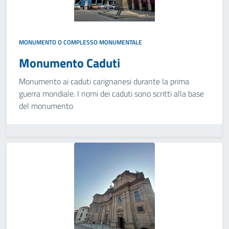
MONUMENTO O COMPLESSO MONUMENTALE
Monumento Caduti
Monumento ai caduti carignanesi durante la prima
guerra mondiale. I nomi dei caduti sono scritti alla base
del monumento