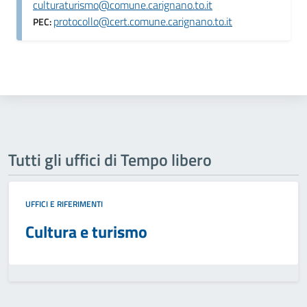
culturaturismo@comune.carignano.to.it
protocollo@cert.comune.carignano.to.it
PEC:
Tutti gli uffici di Tempo libero
UFFICI E RIFERIMENTI
Cultura e turismo