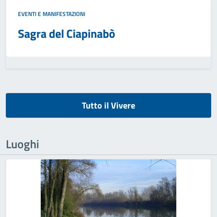
EVENTI E MANIFESTAZIONI
Sagra del Ciapinabò
Tutto il Vivere
Luoghi