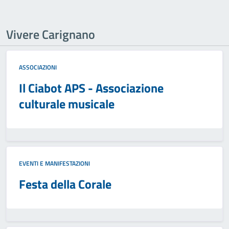
Vivere Carignano
ASSOCIAZIONI
Il Ciabot APS - Associazione
culturale musicale
EVENTI E MANIFESTAZIONI
Festa della Corale