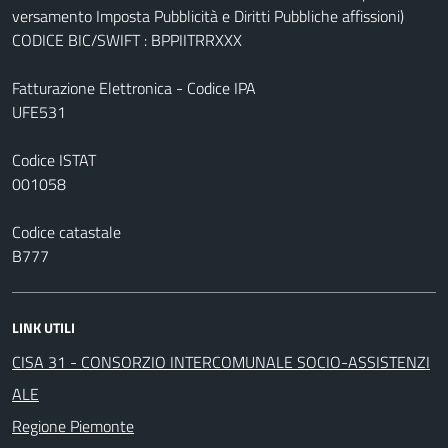
versamento Imposta Pubblicità e Diritti Pubbliche affissioni)
CODICE BIC/SWIFT : BPPIITRRXXX
Fatturazione Elettronica - Codice IPA
UFE531
Codice ISTAT
001058
Codice catastale
B777
LINK UTILI
CISA 31 - CONSORZIO INTERCOMUNALE SOCIO-ASSISTENZI
ALE
Regione Piemonte