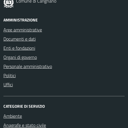
Comune di Carignano
AMMINISTRAZIONE
Aree amministrative
Documenti e dati
Enti e fondazioni
Organi di governo
Personale amministrativo
Politici
Uffici
CATEGORIE DI SERVIZIO
Ambiente
Anagrafe e stato civile