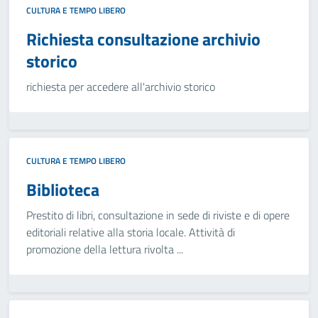
CULTURA E TEMPO LIBERO
Richiesta consultazione archivio
storico
richiesta per accedere all'archivio storico
CULTURA E TEMPO LIBERO
Biblioteca
Prestito di libri, consultazione in sede di riviste e di opere
editoriali relative alla storia locale. Attività di
promozione della lettura rivolta ...