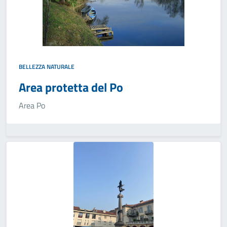
BELLEZZA NATURALE
Area protetta del Po
Area Po