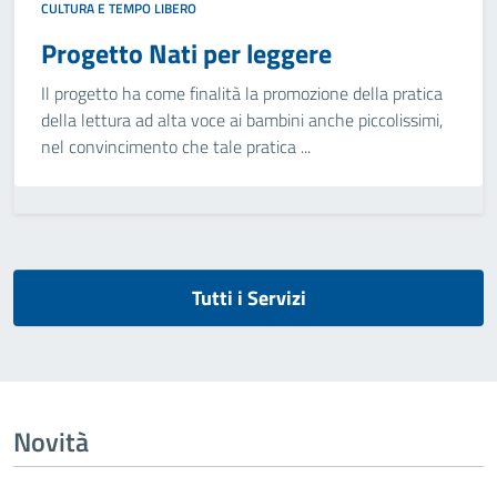
CULTURA E TEMPO LIBERO
Progetto Nati per leggere
Il progetto ha come finalità la promozione della pratica
della lettura ad alta voce ai bambini anche piccolissimi,
nel convincimento che tale pratica ...
Tutti i Servizi
Novità