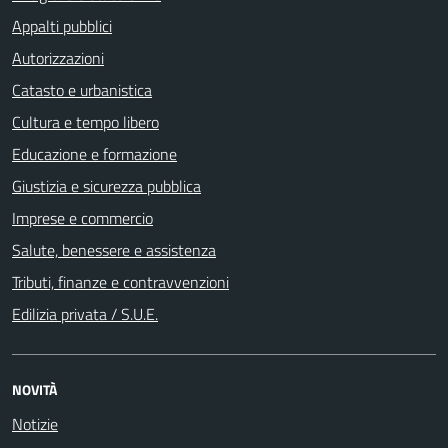
Appalti pubblici
Autorizzazioni
Catasto e urbanistica
Cultura e tempo libero
Educazione e formazione
Giustizia e sicurezza pubblica
Imprese e commercio
Salute, benessere e assistenza
Tributi, finanze e contravvenzioni
Edilizia privata / S.U.E.
NOVITÀ
Notizie