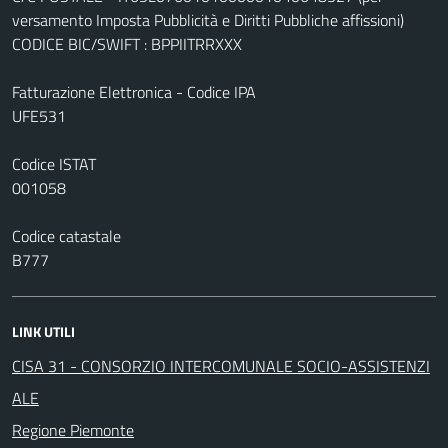
versamento Imposta Pubblicità e Diritti Pubbliche affissioni)
CODICE BIC/SWIFT : BPPIITRRXXX
Fatturazione Elettronica - Codice IPA
UFE531
Codice ISTAT
001058
Codice catastale
B777
LINK UTILI
CISA 31 - CONSORZIO INTERCOMUNALE SOCIO-ASSISTENZI
ALE
Regione Piemonte