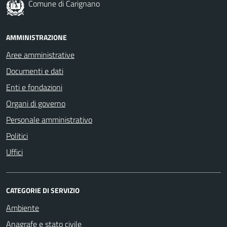
Comune di Carignano
AMMINISTRAZIONE
Aree amministrative
Documenti e dati
Enti e fondazioni
Organi di governo
Personale amministrativo
Politici
Uffici
CATEGORIE DI SERVIZIO
Ambiente
Anagrafe e stato civile