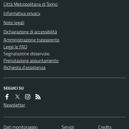
Città Metropolitana di Torino
Informativa privacy
Note legali
Dichiarazione di accessibilità
Amministrazione trasparente
Leggi le FAQ
Segnalazione disservizio
Prenotazione appuntamento
Richiesta d'assistenza
SEGUICI SU
Newsletter
Dati monitoraggio
Servizi
Credits