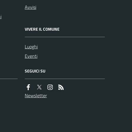
Avvisi
i
VIVERE IL COMUNE
Luoghi
Eventi
SEGUICI SU
Newsletter