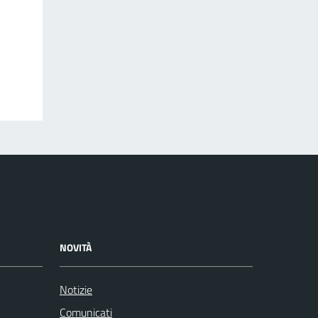
NOVITÀ
Notizie
Comunicati