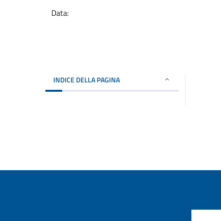
Data:
INDICE DELLA PAGINA