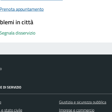
Prenota appuntamento
blemi in città
Segnala disservizio
o
E DI SERVIZIO
e
Giustizia e sicurezza pubblica
e stato civile
Imprese e commercio