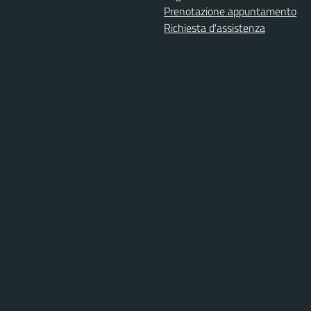
Prenotazione appuntamento
Richiesta d'assistenza