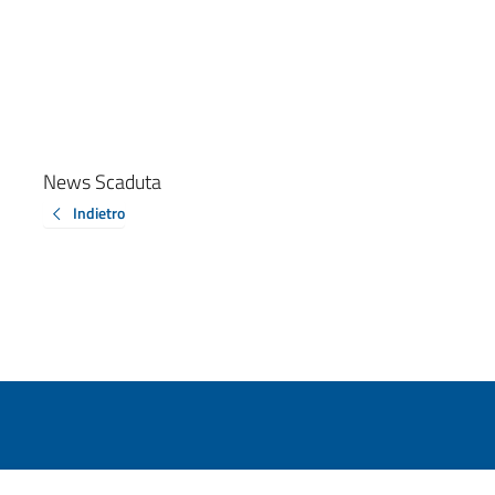
News Scaduta
Indietro