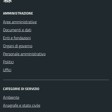
AMMINISTRAZIONE
Aree amministrative
Documenti e dati
Enti e fondazioni
Organi di governo
Personale amministrativo
Politici
Uffici
CATEGORIE DI SERVIZIO
Ambiente
Anagrafe e stato civile