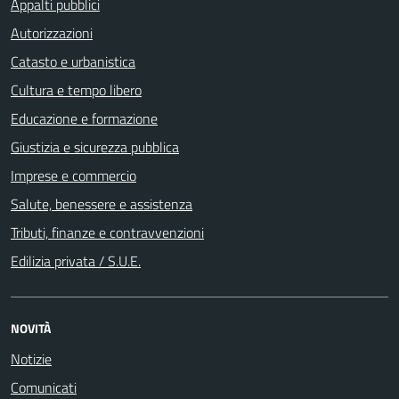
Appalti pubblici
Autorizzazioni
Catasto e urbanistica
Cultura e tempo libero
Educazione e formazione
Giustizia e sicurezza pubblica
Imprese e commercio
Salute, benessere e assistenza
Tributi, finanze e contravvenzioni
Edilizia privata / S.U.E.
NOVITÀ
Notizie
Comunicati