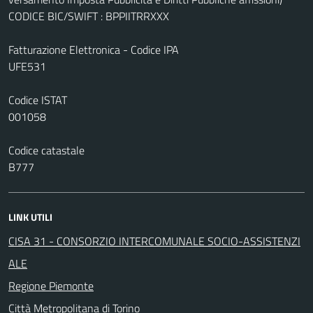
CODICE BIC/SWIFT : BPPIITRRXXX
Fatturazione Elettronica - Codice IPA
UFE531
Codice ISTAT
001058
Codice catastale
B777
LINK UTILI
CISA 31 - CONSORZIO INTERCOMUNALE SOCIO-ASSISTENZI
ALE
Regione Piemonte
Città Metropolitana di Torino