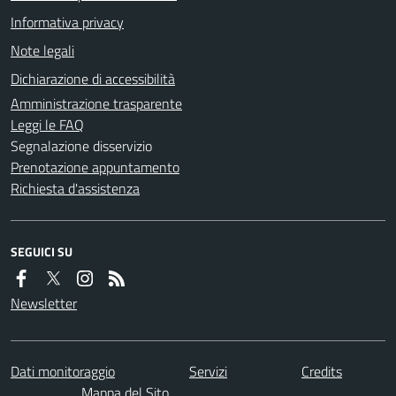
Informativa privacy
Note legali
Dichiarazione di accessibilità
Amministrazione trasparente
Leggi le FAQ
Segnalazione disservizio
Prenotazione appuntamento
Richiesta d'assistenza
SEGUICI SU
Newsletter
Dati monitoraggio
Servizi
Credits
Mappa del Sito