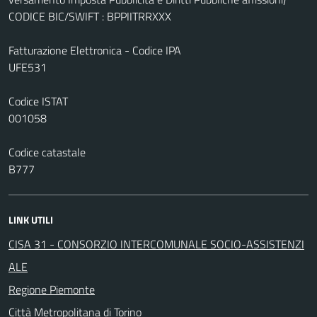
CODICE BIC/SWIFT : BPPIITRRXXX
Fatturazione Elettronica - Codice IPA
UFE531
Codice ISTAT
001058
Codice catastale
B777
LINK UTILI
CISA 31 - CONSORZIO INTERCOMUNALE SOCIO-ASSISTENZI
ALE
Regione Piemonte
Città Metropolitana di Torino