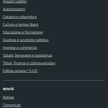
Appalti pubblici
Autorizzazioni
Catasto e urbanistica
Cultura e tempo libero
Educazione e formazione
Giustizia e sicurezza pubblica
Imprese e commercio
Salute, benessere e assistenza
Tributi, finanze e contravvenzioni
Edilizia privata / S.U.E.
NOVITÀ
Notizie
Comunicati