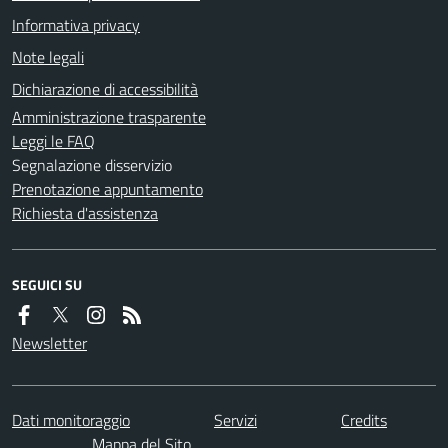
Informativa privacy
Note legali
Dichiarazione di accessibilità
Amministrazione trasparente
Leggi le FAQ
Segnalazione disservizio
Prenotazione appuntamento
Richiesta d'assistenza
SEGUICI SU
Newsletter
Dati monitoraggio
Servizi
Credits
Mappa del Sito