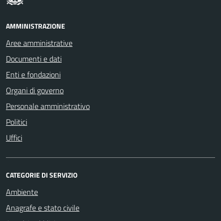
AMMINISTRAZIONE
Aree amministrative
Documenti e dati
Enti e fondazioni
Organi di governo
Personale amministrativo
Politici
Uffici
CATEGORIE DI SERVIZIO
Ambiente
Anagrafe e stato civile