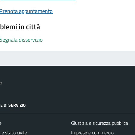
Prenota appuntamento
blemi in città
Segnala disservizio
o
E DI SERVIZIO
e
Giustizia e sicurezza pubblica
e stato civile
Imprese e commercio