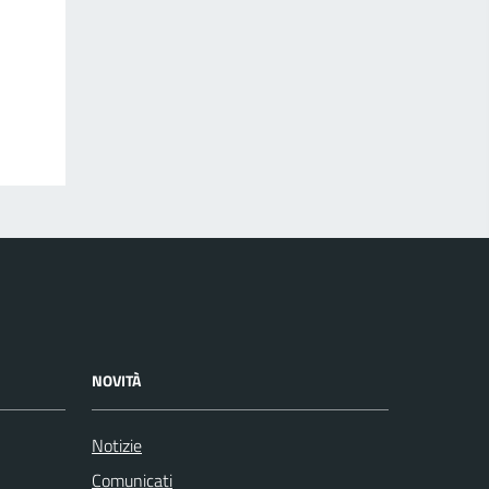
NOVITÀ
Notizie
Comunicati