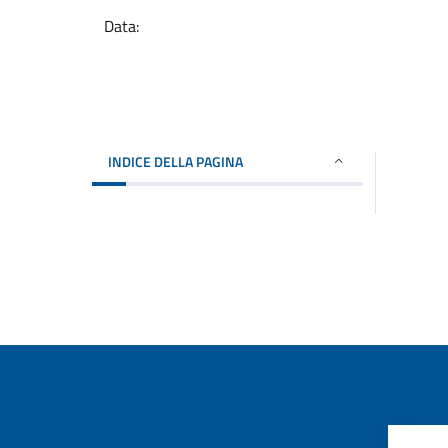
Data:
INDICE DELLA PAGINA