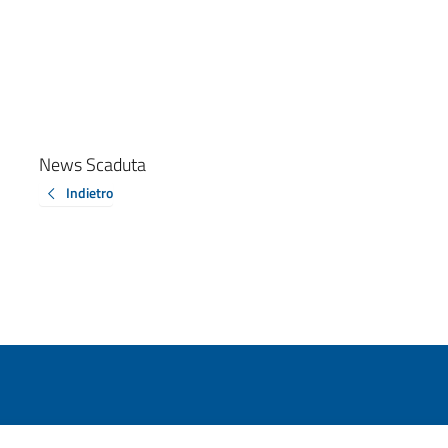
News Scaduta
Indietro