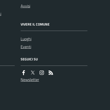
Avvisi
i
VIVERE IL COMUNE
Luoghi
Eventi
SEGUICI SU
Newsletter