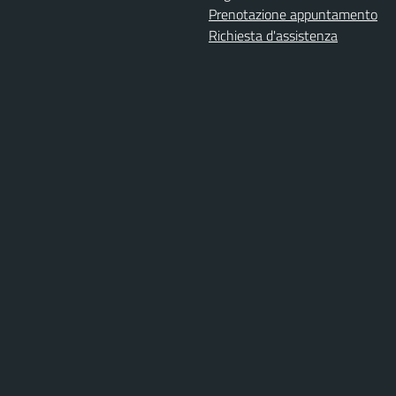
Prenotazione appuntamento
Richiesta d'assistenza