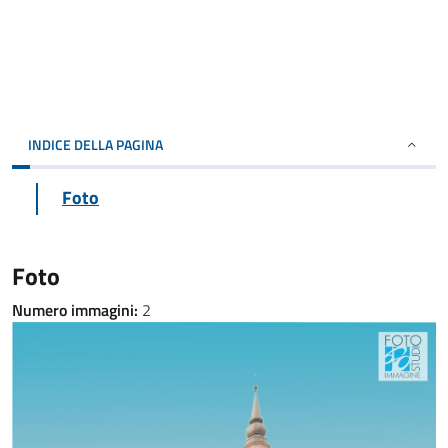
INDICE DELLA PAGINA
Foto
Foto
Numero immagini:
2