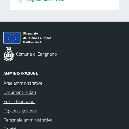
Comune di Carignano
AMMINISTRAZIONE
Aree amministrative
Documenti e dati
Enti e fondazioni
Organi di governo
Personale amministrativo