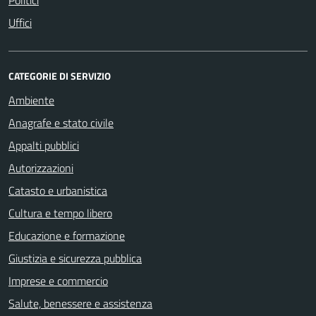
Politici
Uffici
CATEGORIE DI SERVIZIO
Ambiente
Anagrafe e stato civile
Appalti pubblici
Autorizzazioni
Catasto e urbanistica
Cultura e tempo libero
Educazione e formazione
Giustizia e sicurezza pubblica
Imprese e commercio
Salute, benessere e assistenza