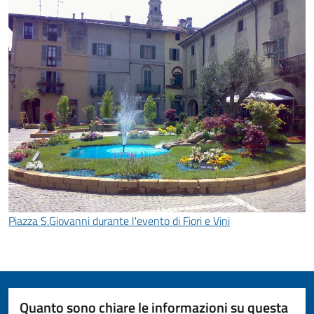
Piazza S.Giovanni durante l'evento di Fiori e Vini
Quanto sono chiare le informazioni su questa