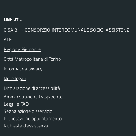
LINK UTILI
CISA 31 - CONSORZIO INTERCOMUNALE SOCIO-ASSISTENZI
ALE
Regione Piemonte
Città Metropolitana di Torino
Informativa privacy
Note legali
Dichiarazione di accessibilità
Amministrazione trasparente
Leggi le FAQ
Segnalazione disservizio
Prenotazione appuntamento
Richiesta d'assistenza