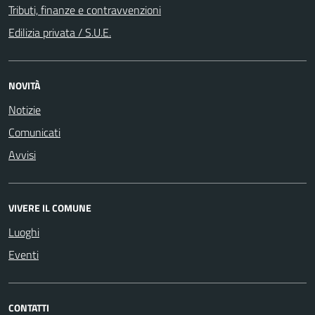
Tributi, finanze e contravvenzioni
Edilizia privata / S.U.E.
NOVITÀ
Notizie
Comunicati
Avvisi
VIVERE IL COMUNE
Luoghi
Eventi
CONTATTI