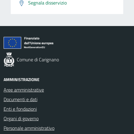
Segnala disservizio
Comune di Carignano
AMMINISTRAZIONE
Aree amministrative
Documenti e dati
Enti e fondazioni
Organi di governo
Personale amministrativo