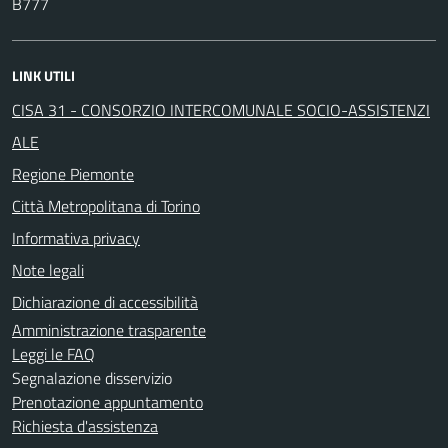
B777
LINK UTILI
CISA 31 - CONSORZIO INTERCOMUNALE SOCIO-ASSISTENZI
ALE
Regione Piemonte
Città Metropolitana di Torino
Informativa privacy
Note legali
Dichiarazione di accessibilità
Amministrazione trasparente
Leggi le FAQ
Segnalazione disservizio
Prenotazione appuntamento
Richiesta d'assistenza