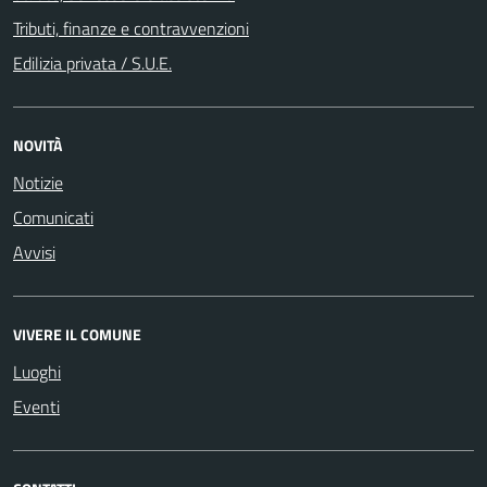
Tributi, finanze e contravvenzioni
Edilizia privata / S.U.E.
NOVITÀ
Notizie
Comunicati
Avvisi
VIVERE IL COMUNE
Luoghi
Eventi