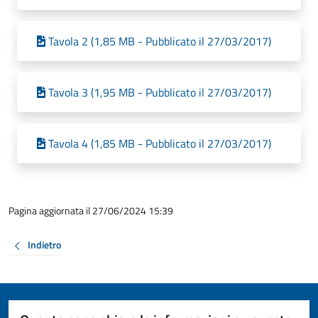
Tavola 2 (1,85 MB - Pubblicato il 27/03/2017)
Tavola 3 (1,95 MB - Pubblicato il 27/03/2017)
Tavola 4 (1,85 MB - Pubblicato il 27/03/2017)
Pagina aggiornata il 27/06/2024 15:39
Indietro