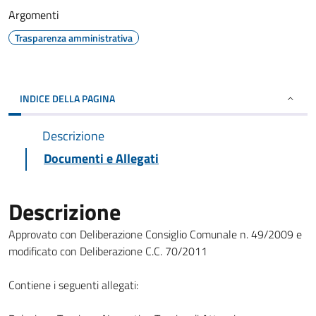
Argomenti
Trasparenza amministrativa
INDICE DELLA PAGINA
Descrizione
Documenti e Allegati
Descrizione
Approvato con Deliberazione Consiglio Comunale n. 49/2009 e
modificato con Deliberazione C.C. 70/2011
Contiene i seguenti allegati: