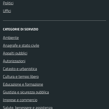
Politici
Uffici
CATEGORIE DI SERVIZIO
Ambiente
Anagrafe e stato civile
Appalti pubblici
Autorizzazioni
Catasto e urbanistica
Cultura e tempo libero
Educazione e formazione
Giustizia e sicurezza pubblica
Imprese e commercio
Salute, benessere e assistenza