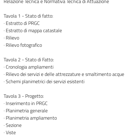
Relazione Tecnica e Normativa Tecnica di Attuazione
Tavola 1 - Stato di fatto:
· Estratto di PRGC
· Estratto di mappa catastale
· Rilievo
· Rilievo fotografico
Tavola 2 - Stato di Fatto:
· Cronologia ampliamenti
· Rilievo dei servizi e delle attrezzature e smaltimento acque
· Schemi planimetrici dei servizi esistenti
Tavola 3 - Progetto:
· Inserimento in PRGC
· Planimetria generale
· Planimetria ampliamento
· Sezione
· Viste