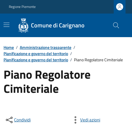
Regione Piemonte
Comune di Carignano
Home
/
Amministrazione trasparente
/
Pianificazione e governo del territorio
/
Pianificazione e governo del territorio
/
Piano Regolatore Cimiteriale
Piano Regolatore
Cimiteriale
Condividi
Vedi azioni