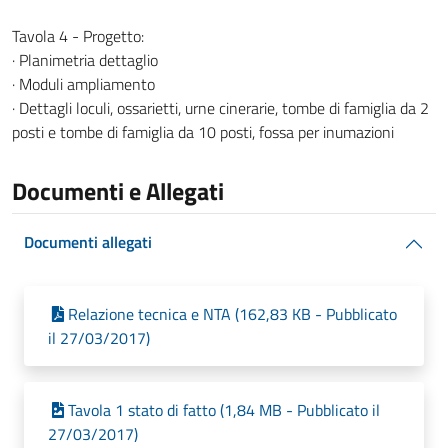
Tavola 4 - Progetto:
· Planimetria dettaglio
· Moduli ampliamento
· Dettagli loculi, ossarietti, urne cinerarie, tombe di famiglia da 2
posti e tombe di famiglia da 10 posti, fossa per inumazioni
Documenti e Allegati
Documenti allegati
Relazione tecnica e NTA (162,83 KB - Pubblicato
il 27/03/2017)
Tavola 1 stato di fatto (1,84 MB - Pubblicato il
27/03/2017)