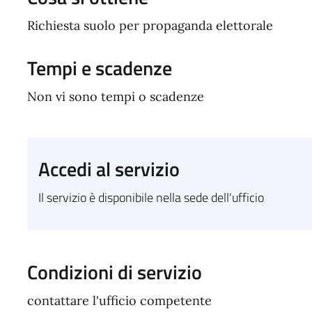
Richiesta suolo per propaganda elettorale
Tempi e scadenze
Non vi sono tempi o scadenze
Accedi al servizio
Il servizio è disponibile nella sede dell'ufficio
Condizioni di servizio
contattare l'ufficio competente