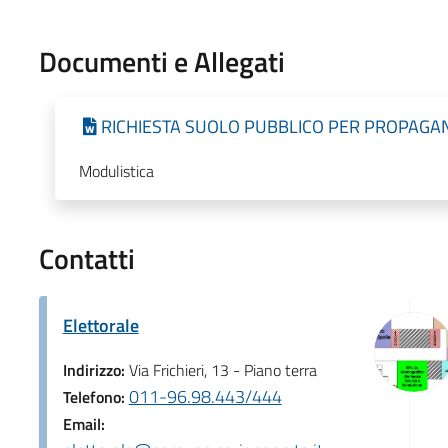
Documenti e Allegati
RICHIESTA SUOLO PUBBLICO PER PROPAGA
Modulistica
Contatti
Elettorale
Indirizzo:
Via Frichieri, 13 - Piano terra
011-96.98.443/444
Telefono:
Email: