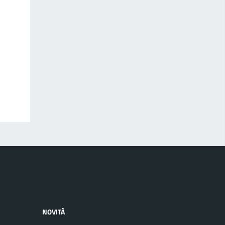
NOVITÀ