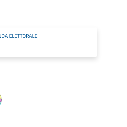
NDA ELETTORALE