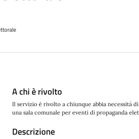
ttorale
A chi è rivolto
Il servizio è rivolto a chiunque abbia necessità d
una sala comunale per eventi di propaganda elet
Descrizione