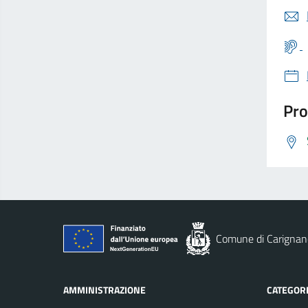
Pro
Comune di Carignan
AMMINISTRAZIONE
CATEGORI