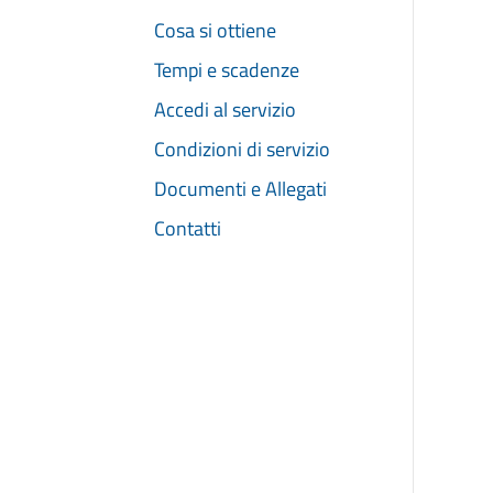
Cosa si ottiene
Tempi e scadenze
Accedi al servizio
Condizioni di servizio
Documenti e Allegati
Contatti