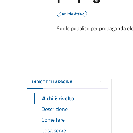
Servizio Attivo
Suolo pubblico per propaganda ele
INDICE DELLA PAGINA
A chi è rivolto
Descrizione
Come fare
Cosa serve