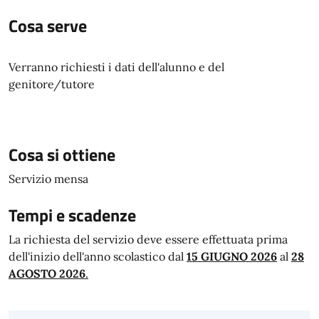
Cosa serve
Verranno richiesti i dati dell'alunno e del
genitore/tutore
Cosa si ottiene
Servizio mensa
Tempi e scadenze
La richiesta del servizio deve essere effettuata prima
dell'inizio dell'anno scolastico dal
15 GIUGNO 2026
al
28
AGOSTO 2026
.