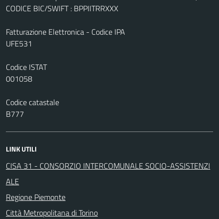
CODICE BIC/SWIFT : BPPIITRRXXX
Fatturazione Elettronica - Codice IPA
UFE531
Codice ISTAT
001058
Codice catastale
B777
LINK UTILI
CISA 31 - CONSORZIO INTERCOMUNALE SOCIO-ASSISTENZI
ALE
Regione Piemonte
Città Metropolitana di Torino