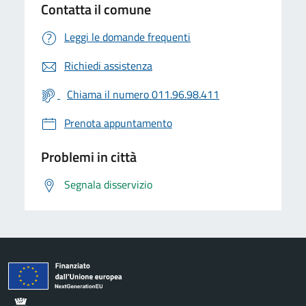
Contatta il comune
Leggi le domande frequenti
Richiedi assistenza
Chiama il numero 011.96.98.411
Prenota appuntamento
Problemi in città
Segnala disservizio