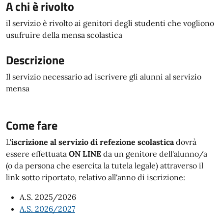
A chi è rivolto
il servizio è rivolto ai genitori degli studenti che vogliono
usufruire della mensa scolastica
Descrizione
Il servizio necessario ad iscrivere gli alunni al servizio
mensa
Come fare
L'
iscrizione al servizio di refezione scolastica
dovrà
essere effettuata
ON LINE
da un genitore dell'alunno/a
(o da persona che esercita la tutela legale) attraverso il
link sotto riportato, relativo all'anno di iscrizione:
A.S. 2025/2026
A.S. 2026/2027