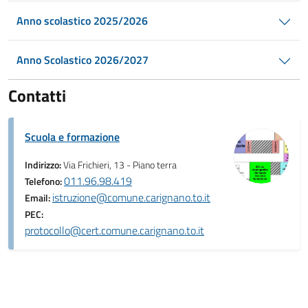
Anno scolastico 2025/2026
Anno Scolastico 2026/2027
Contatti
Scuola e formazione
Indirizzo:
Via Frichieri, 13 - Piano terra
011.96.98.419
Telefono:
istruzione@comune.carignano.to.it
Email:
PEC:
protocollo@cert.comune.carignano.to.it