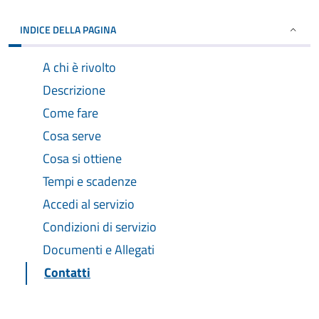
INDICE DELLA PAGINA
A chi è rivolto
Descrizione
Come fare
Cosa serve
Cosa si ottiene
Tempi e scadenze
Accedi al servizio
Condizioni di servizio
Documenti e Allegati
Contatti