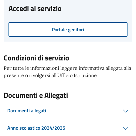
Accedi al servizio
Portale genitori
Condizioni di servizio
Per tutte le informazioni leggere informativa allegata alla
presente o rivolgersi all'Ufficio Istruzione
Documenti e Allegati
Documenti allegati
Anno scolastico 2024/2025