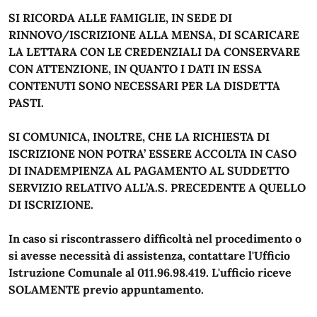
SI RICORDA ALLE FAMIGLIE, IN SEDE DI
RINNOVO/ISCRIZIONE ALLA MENSA, DI SCARICARE
LA LETTARA CON LE CREDENZIALI DA CONSERVARE
CON ATTENZIONE, IN QUANTO I DATI IN ESSA
CONTENUTI SONO NECESSARI PER LA DISDETTA
PASTI.
SI COMUNICA, INOLTRE, CHE LA RICHIESTA DI
ISCRIZIONE NON POTRA’ ESSERE ACCOLTA IN CASO
DI INADEMPIENZA AL PAGAMENTO AL SUDDETTO
SERVIZIO RELATIVO ALL’A.S. PRECEDENTE A QUELLO
DI ISCRIZIONE.
In caso si riscontrassero difficoltà nel procedimento o
si avesse necessità di assistenza, contattare l'Ufficio
Istruzione Comunale al 011.96.98.419. L'ufficio riceve
SOLAMENTE previo appuntamento.