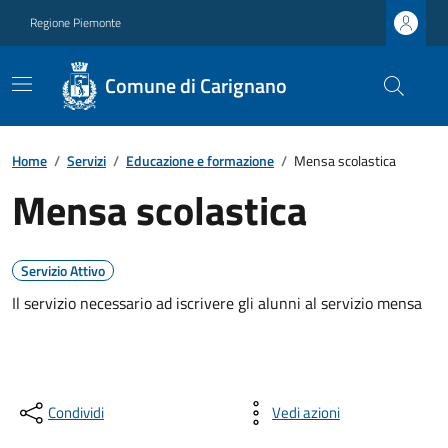
Regione Piemonte
Comune di Carignano
Home
/
Servizi
/
Educazione e formazione
/
Mensa scolastica
Mensa scolastica
Servizio Attivo
Il servizio necessario ad iscrivere gli alunni al servizio mensa
Condividi
Vedi azioni