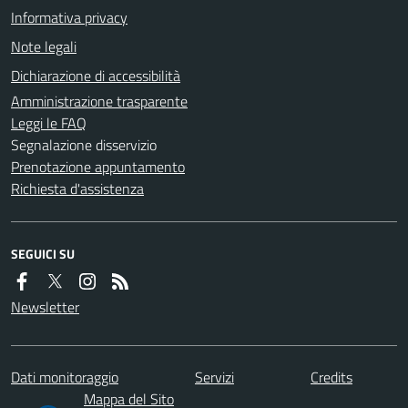
Informativa privacy
Note legali
Dichiarazione di accessibilità
Amministrazione trasparente
Leggi le FAQ
Segnalazione disservizio
Prenotazione appuntamento
Richiesta d'assistenza
SEGUICI SU
Newsletter
Dati monitoraggio
Servizi
Credits
Mappa del Sito