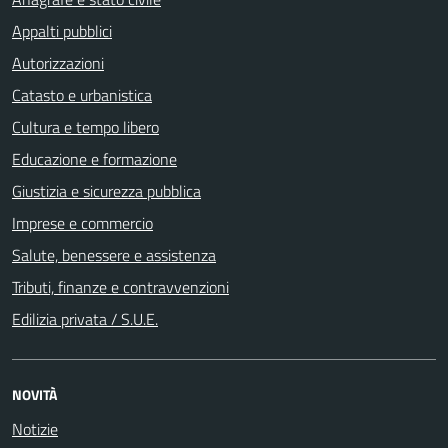
Appalti pubblici
Autorizzazioni
Catasto e urbanistica
Cultura e tempo libero
Educazione e formazione
Giustizia e sicurezza pubblica
Imprese e commercio
Salute, benessere e assistenza
Tributi, finanze e contravvenzioni
Edilizia privata / S.U.E.
NOVITÀ
Notizie