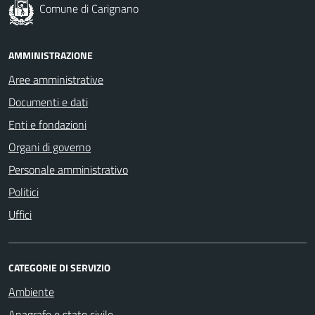
Comune di Carignano
AMMINISTRAZIONE
Aree amministrative
Documenti e dati
Enti e fondazioni
Organi di governo
Personale amministrativo
Politici
Uffici
CATEGORIE DI SERVIZIO
Ambiente
Anagrafe e stato civile