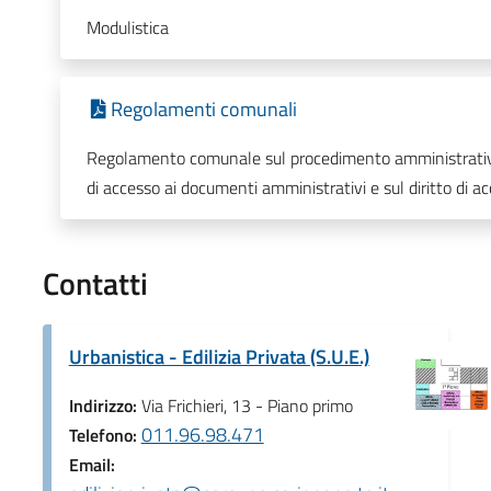
Modulistica
Regolamenti comunali
Regolamento comunale sul procedimento amministrativo, su
di accesso ai documenti amministrativi e sul diritto di a
Contatti
Urbanistica - Edilizia Privata (S.U.E.)
Indirizzo:
Via Frichieri, 13 - Piano primo
011.96.98.471
Telefono:
Email: