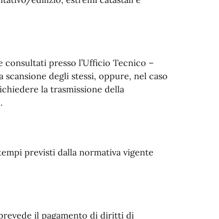
 consultati presso l’Ufficio Tecnico –
a scansione degli stessi, oppure, nel caso
ichiedere la trasmissione della
.
empi previsti dalla normativa vigente
 prevede il pagamento di diritti di