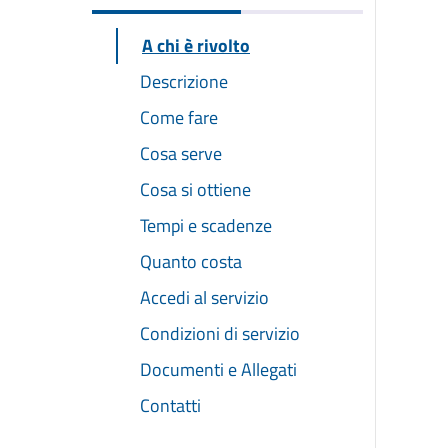
A chi è rivolto
Descrizione
Come fare
Cosa serve
Cosa si ottiene
Tempi e scadenze
Quanto costa
Accedi al servizio
Condizioni di servizio
Documenti e Allegati
Contatti