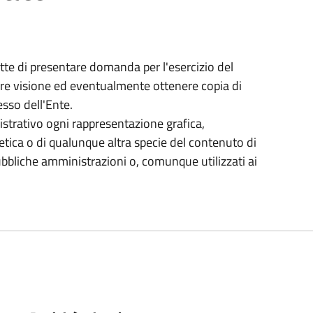
tte di presentare domanda per l'esercizio del
dere visione ed eventualmente ottenere copia di
sso dell'Ente.
trativo ogni rappresentazione grafica,
tica o di qualunque altra specie del contenuto di
pubbliche amministrazioni o, comunque utilizzati ai