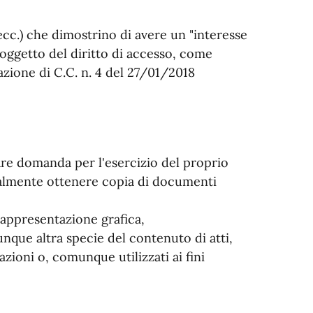
, ecc.) che dimostrino di avere un "interesse
 oggetto del diritto di accesso, come
zione di C.C. n. 4 del 27/01/2018
are domanda per l'esercizio del proprio
ualmente ottenere copia di documenti
appresentazione grafica,
nque altra specie del contenuto di atti,
zioni o, comunque utilizzati ai fini