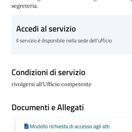
segreteria.
Accedi al servizio
Il servizio è disponibile nella sede dell'ufficio
Condizioni di servizio
rivolgersi all'Ufficio competente
Documenti e Allegati
Modello richiesta di accesso agli atti