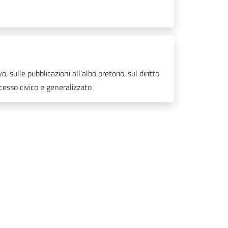
lle pubblicazioni all'albo pretorio, sul diritto
ccesso civico e generalizzato