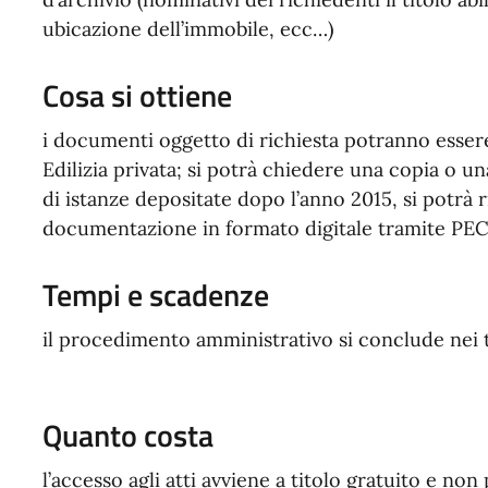
ubicazione dell’immobile, ecc…)
Cosa si ottiene
i documenti oggetto di richiesta potranno essere
Edilizia privata; si potrà chiedere una copia o un
di istanze depositate dopo l’anno 2015, si potrà r
documentazione in formato digitale tramite PEC
Tempi e scadenze
il procedimento amministrativo si conclude nei t
Quanto costa
l’accesso agli atti avviene a titolo gratuito e non