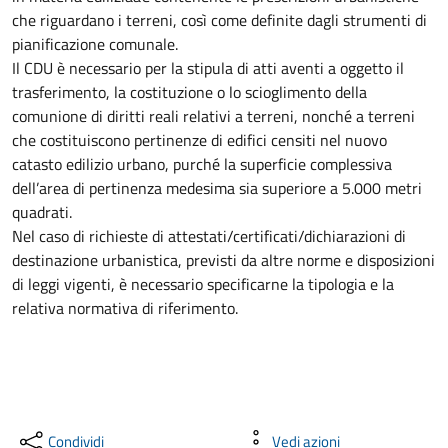
che riguardano i terreni, così come definite dagli strumenti di
pianificazione comunale.
Il CDU è necessario per la stipula di atti aventi a oggetto il
trasferimento, la costituzione o lo scioglimento della
comunione di diritti reali relativi a terreni, nonché a terreni
che costituiscono pertinenze di edifici censiti nel nuovo
catasto edilizio urbano, purché la superficie complessiva
dell’area di pertinenza medesima sia superiore a 5.000 metri
quadrati.
Nel caso di richieste di attestati/certificati/dichiarazioni di
destinazione urbanistica, previsti da altre norme e disposizioni
di leggi vigenti, è necessario specificarne la tipologia e la
relativa normativa di riferimento.
Condividi
Vedi azioni