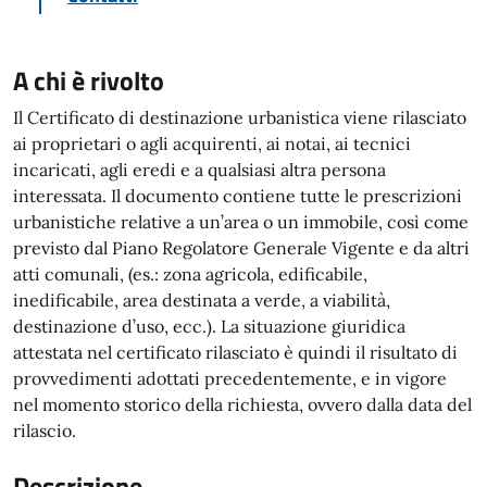
A chi è rivolto
Il Certificato di destinazione urbanistica viene rilasciato
ai proprietari o agli acquirenti, ai notai, ai tecnici
incaricati, agli eredi e a qualsiasi altra persona
interessata. Il documento contiene tutte le prescrizioni
urbanistiche relative a un’area o un immobile, così come
previsto dal Piano Regolatore Generale Vigente e da altri
atti comunali, (es.: zona agricola, edificabile,
inedificabile, area destinata a verde, a viabilità,
destinazione d’uso, ecc.). La situazione giuridica
attestata nel certificato rilasciato è quindi il risultato di
provvedimenti adottati precedentemente, e in vigore
nel momento storico della richiesta, ovvero dalla data del
rilascio.
Descrizione