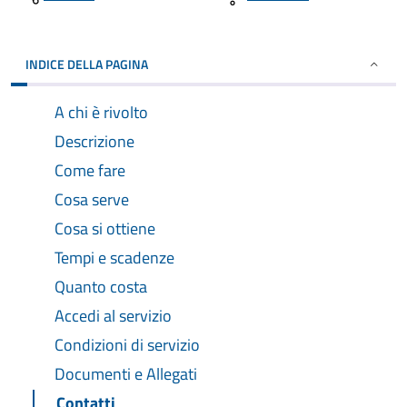
INDICE DELLA PAGINA
A chi è rivolto
Descrizione
Come fare
Cosa serve
Cosa si ottiene
Tempi e scadenze
Quanto costa
Accedi al servizio
Condizioni di servizio
Documenti e Allegati
Contatti