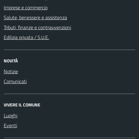
Imprese e commercio
Salute, benessere e assistenza
Tributi, finanze e contravvenzioni
Edilizia privata / S.U.E.
NOVITÀ
Notizie
Comunicati
VIVERE IL COMUNE
Luoghi
Eventi