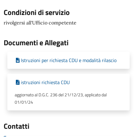
Condizioni di servizio
rivolgersi all'Ufficio competente
Documenti e Allegati
Istruzioni per richiesta CDU e modalità rilascio
istruzioni richiesta CDU
aggiornato al D.G.C. 236 del 21/12/23, applicato dal
01/01/24
Contatti