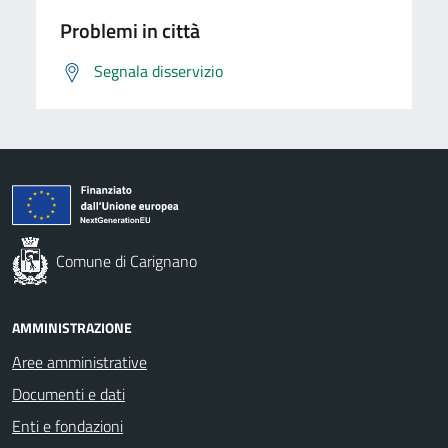
Problemi in città
Segnala disservizio
Comune di Carignano
AMMINISTRAZIONE
Aree amministrative
Documenti e dati
Enti e fondazioni