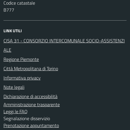
Codice catastale
B777
LINK UTILI
CISA 31 - CONSORZIO INTERCOMUNALE SOCIO-ASSISTENZI
ALE
Regione Piemonte
Città Metropolitana di Torino
Informativa privacy
Note legali
Dichiarazione di accessibilità
Amministrazione trasparente
Leggi le FAQ
Segnalazione disservizio
Prenotazione appuntamento