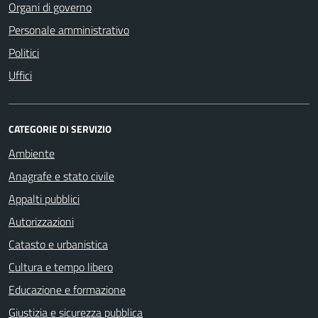
Organi di governo
Personale amministrativo
Politici
Uffici
CATEGORIE DI SERVIZIO
Ambiente
Anagrafe e stato civile
Appalti pubblici
Autorizzazioni
Catasto e urbanistica
Cultura e tempo libero
Educazione e formazione
Giustizia e sicurezza pubblica