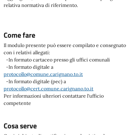
relativa normativa di riferimento.
Come fare
Il modulo presente può essere compilato e consegnato
con i relativi allegati:
-In formato cartaceo presso gli uffici comunali
-In formato digitale a
protocollo@comune.carignano.to.it
-In formato digitale (pec) a
protocollo@cert.comune.carignano.to.it
Per informazioni ulteriori contattare l'ufficio
competente
Cosa serve