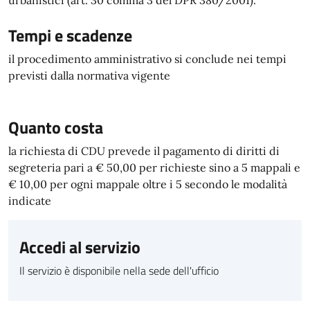
urbanistici (art. 30 comma 3 del DPR 380/2001).
Tempi e scadenze
il procedimento amministrativo si conclude nei tempi
previsti dalla normativa vigente
Quanto costa
la richiesta di CDU prevede il pagamento di diritti di
segreteria pari a € 50,00 per richieste sino a 5 mappali e
€ 10,00 per ogni mappale oltre i 5 secondo le modalità
indicate
Accedi al servizio
Il servizio è disponibile nella sede dell'ufficio