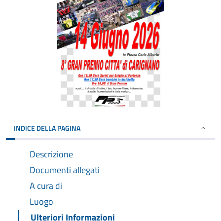
INDICE DELLA PAGINA
Descrizione
Documenti allegati
A cura di
Luogo
Ulteriori Informazioni