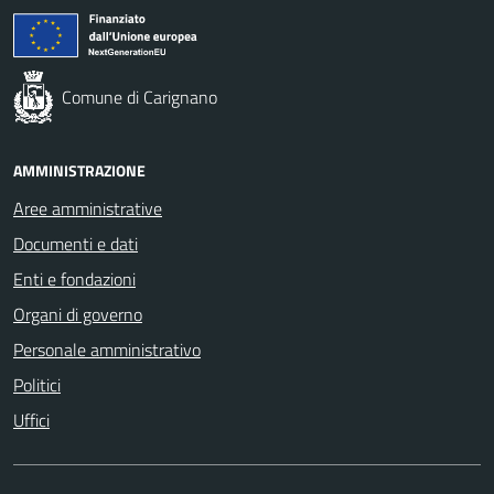
Comune di Carignano
AMMINISTRAZIONE
Aree amministrative
Documenti e dati
Enti e fondazioni
Organi di governo
Personale amministrativo
Politici
Uffici