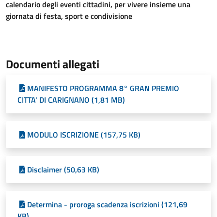
calendario degli eventi cittadini, per vivere insieme una
giornata di festa, sport e condivisione
Documenti allegati
MANIFESTO PROGRAMMA 8° GRAN PREMIO
CITTA' DI CARIGNANO (1,81 MB)
MODULO ISCRIZIONE (157,75 KB)
Disclaimer (50,63 KB)
Determina - proroga scadenza iscrizioni (121,69
KB)