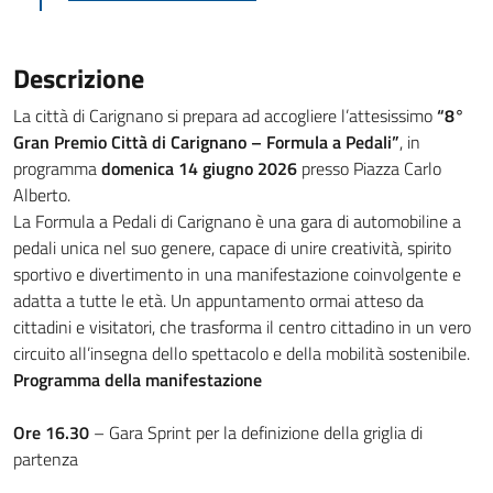
Descrizione
La città di Carignano si prepara ad accogliere l’attesissimo
“8°
Gran Premio Città di Carignano – Formula a Pedali”
, in
programma
domenica 14 giugno 2026
presso Piazza Carlo
Alberto.
La Formula a Pedali di Carignano è una gara di automobiline a
pedali unica nel suo genere, capace di unire creatività, spirito
sportivo e divertimento in una manifestazione coinvolgente e
adatta a tutte le età. Un appuntamento ormai atteso da
cittadini e visitatori, che trasforma il centro cittadino in un vero
circuito all’insegna dello spettacolo e della mobilità sostenibile.
Programma della manifestazione
Ore 16.30
– Gara Sprint per la definizione della griglia di
partenza