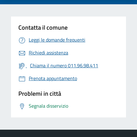
Contatta il comune
Leggi le domande frequenti
Richiedi assistenza
Chiama il numero 011.96.98.411
Prenota appuntamento
Problemi in città
Segnala disservizio