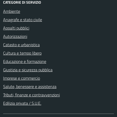
CATEGORIE DI SERVIZIO
Ambiente
Anagrafe e stato civile
Appalti pubblici
Autorizzazioni
Catasto e urbanistica
Cultura e tempo libero
Educazione e formazione
Giustizia e sicurezza pubblica
Imprese e commercio
Salute, benessere e assistenza
Tributi, finanze e contravvenzioni
Edilizia privata / S.U.E.