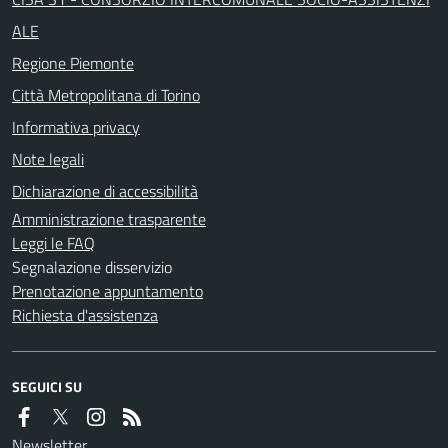
ALE
Regione Piemonte
Città Metropolitana di Torino
Informativa privacy
Note legali
Dichiarazione di accessibilità
Amministrazione trasparente
Leggi le FAQ
Segnalazione disservizio
Prenotazione appuntamento
Richiesta d'assistenza
SEGUICI SU
Newsletter