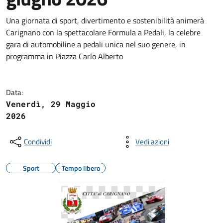
Una giornata di sport, divertimento e sostenibilità animerà
Carignano
con la spettacolare Formula a Pedali, la celebre
gara di automobiline a pedali unica nel suo genere, in
programma in
Piazza Carlo Alberto
Data:
Venerdì, 29 Maggio
2026
Condividi
Vedi azioni
Sport
Tempo libero