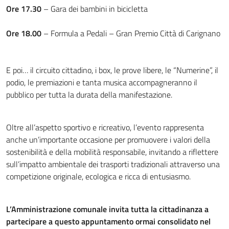
Ore 17.30
– Gara dei bambini in bicicletta
Ore 18.00
– Formula a Pedali – Gran Premio Città di Carignano
E poi… il circuito cittadino, i box, le prove libere, le “Numerine”, il
podio, le premiazioni e tanta musica accompagneranno il
pubblico per tutta la durata della manifestazione.
Oltre all’aspetto sportivo e ricreativo, l’evento rappresenta
anche un’importante occasione per promuovere i valori della
sostenibilità e della mobilità responsabile, invitando a riflettere
sull’impatto ambientale dei trasporti tradizionali attraverso una
competizione originale, ecologica e ricca di entusiasmo.
L’Amministrazione comunale invita tutta la cittadinanza a
partecipare a questo appuntamento ormai consolidato nel