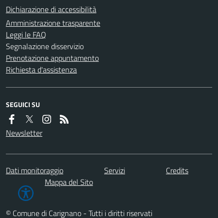
Dichiarazione di accessibilità
Amministrazione trasparente
Leggi le FAQ
Segnalazione disservizio
Prenotazione appuntamento
Richiesta d'assistenza
SEGUICI SU
Newsletter
Dati monitoraggio
Servizi
Credits
Mappa del Sito
© Comune di Carignano - Tutti i diritti riservati