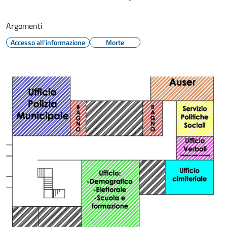
Argomenti
Accesso all'informazione
Morte