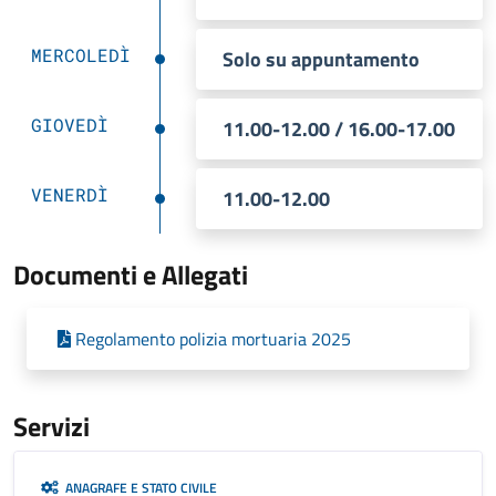
MERCOLEDÌ
Solo su appuntamento
GIOVEDÌ
11.00-12.00 / 16.00-17.00
VENERDÌ
11.00-12.00
Documenti e Allegati
Regolamento polizia mortuaria 2025
Servizi
ANAGRAFE E STATO CIVILE