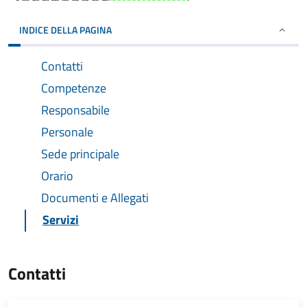
INDICE DELLA PAGINA
Contatti
Competenze
Responsabile
Personale
Sede principale
Orario
Documenti e Allegati
Servizi
Contatti