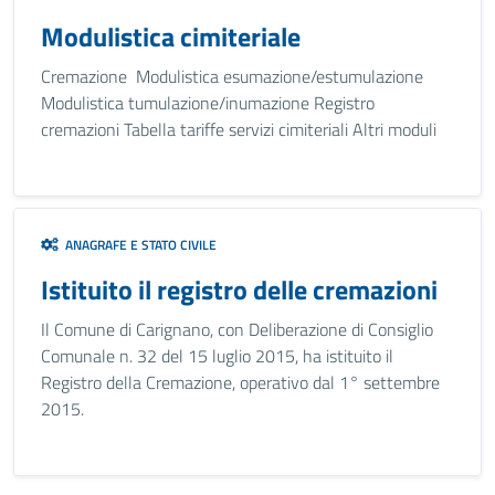
Modulistica cimiteriale
Cremazione Modulistica esumazione/estumulazione
Modulistica tumulazione/inumazione Registro
cremazioni Tabella tariffe servizi cimiteriali Altri moduli
ANAGRAFE E STATO CIVILE
Istituito il registro delle cremazioni
Il Comune di Carignano, con Deliberazione di Consiglio
Comunale n. 32 del 15 luglio 2015, ha istituito il
Registro della Cremazione, operativo dal 1° settembre
2015.