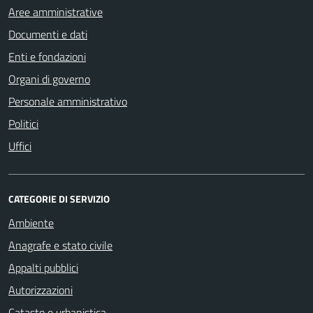
Aree amministrative
Documenti e dati
Enti e fondazioni
Organi di governo
Personale amministrativo
Politici
Uffici
CATEGORIE DI SERVIZIO
Ambiente
Anagrafe e stato civile
Appalti pubblici
Autorizzazioni
Catasto e urbanistica