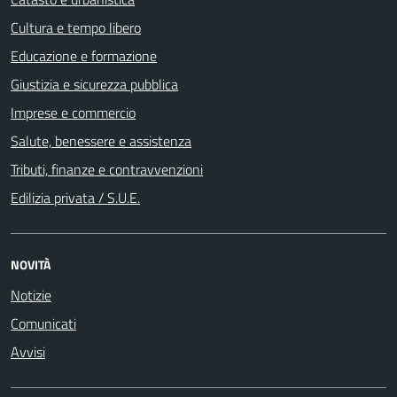
Cultura e tempo libero
Educazione e formazione
Giustizia e sicurezza pubblica
Imprese e commercio
Salute, benessere e assistenza
Tributi, finanze e contravvenzioni
Edilizia privata / S.U.E.
NOVITÀ
Notizie
Comunicati
Avvisi